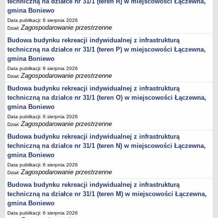
techniczną na działce nr 31/1 (teren R) w miejscowości Łączewna,
gmina Boniewo
Data publikacji: 6 sierpnia 2026
Zagospodarowanie przestrzenne
Dział:
Budowa budynku rekreacji indywidualnej z infrastrukturą
techniczną na działce nr 31/1 (teren P) w miejscowości Łączewna,
gmina Boniewo
Data publikacji: 6 sierpnia 2026
Zagospodarowanie przestrzenne
Dział:
Budowa budynku rekreacji indywidualnej z infrastrukturą
techniczną na działce nr 31/1 (teren O) w miejscowości Łączewna,
gmina Boniewo
Data publikacji: 6 sierpnia 2026
Zagospodarowanie przestrzenne
Dział:
Budowa budynku rekreacji indywidualnej z infrastrukturą
techniczną na działce nr 31/1 (teren N) w miejscowości Łączewna,
gmina Boniewo
Data publikacji: 6 sierpnia 2026
Zagospodarowanie przestrzenne
Dział:
Budowa budynku rekreacji indywidualnej z infrastrukturą
techniczną na działce nr 31/1 (teren M) w miejscowości Łączewna,
gmina Boniewo
Data publikacji: 6 sierpnia 2026