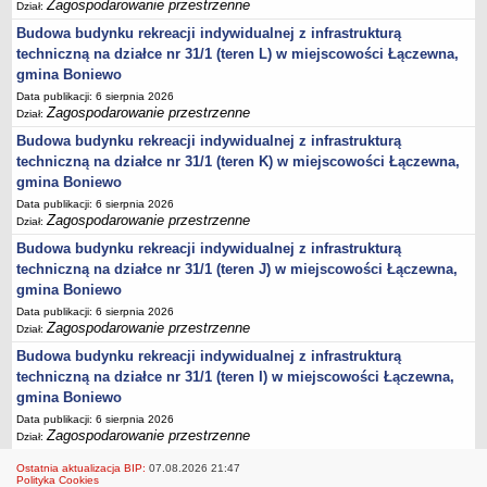
Zagospodarowanie przestrzenne
Dział:
Budowa budynku rekreacji indywidualnej z infrastrukturą
techniczną na działce nr 31/1 (teren L) w miejscowości Łączewna,
gmina Boniewo
Data publikacji: 6 sierpnia 2026
Zagospodarowanie przestrzenne
Dział:
Budowa budynku rekreacji indywidualnej z infrastrukturą
techniczną na działce nr 31/1 (teren K) w miejscowości Łączewna,
gmina Boniewo
Data publikacji: 6 sierpnia 2026
Zagospodarowanie przestrzenne
Dział:
Budowa budynku rekreacji indywidualnej z infrastrukturą
techniczną na działce nr 31/1 (teren J) w miejscowości Łączewna,
gmina Boniewo
Data publikacji: 6 sierpnia 2026
Zagospodarowanie przestrzenne
Dział:
Budowa budynku rekreacji indywidualnej z infrastrukturą
techniczną na działce nr 31/1 (teren I) w miejscowości Łączewna,
gmina Boniewo
Data publikacji: 6 sierpnia 2026
Zagospodarowanie przestrzenne
Dział:
Ostatnia aktualizacja BIP:
07.08.2026 21:47
Polityka Cookies