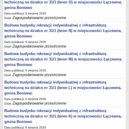
techniczną na działce nr 31/1 (teren O) w miejscowości Łączewna,
gmina Boniewo
Data publikacji: 6 sierpnia 2026
Zagospodarowanie przestrzenne
Dział:
Budowa budynku rekreacji indywidualnej z infrastrukturą
techniczną na działce nr 31/1 (teren N) w miejscowości Łączewna,
gmina Boniewo
Data publikacji: 6 sierpnia 2026
Zagospodarowanie przestrzenne
Dział:
Budowa budynku rekreacji indywidualnej z infrastrukturą
techniczną na działce nr 31/1 (teren M) w miejscowości Łączewna,
gmina Boniewo
Data publikacji: 6 sierpnia 2026
Zagospodarowanie przestrzenne
Dział:
Budowa budynku rekreacji indywidualnej z infrastrukturą
techniczną na działce nr 31/1 (teren L) w miejscowości Łączewna,
gmina Boniewo
Data publikacji: 6 sierpnia 2026
Zagospodarowanie przestrzenne
Dział:
Budowa budynku rekreacji indywidualnej z infrastrukturą
techniczną na działce nr 31/1 (teren K) w miejscowości Łączewna,
gmina Boniewo
Data publikacji: 6 sierpnia 2026