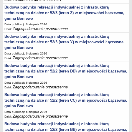
Budowa budynku rekreacji indywidualnej z infrastrukturą
jednostki pomocnicze /sołectwa Gminy Boniewo/
techniczną na działce nr 52/3 (teren Z) w miejscowości Łączewna,
Gminne Instytucje Kultury
gmina Boniewo
Nabór pracowników na stanowiska pracy
Data publikacji: 6 sierpnia 2026
Zagospodarowanie przestrzenne
Dział:
Deklaracja dostępności strony internetowej Urzędu Gminy Boniewo
Budowa budynku rekreacji indywidualnej z infrastrukturą
RODO
techniczną na działce nr 52/3 (teren Y) w miejscowości Łączewna,
REJESTRY
gmina Boniewo
Rejestry i ewidencje
Data publikacji: 6 sierpnia 2026
Zagospodarowanie przestrzenne
Dział:
Rejestr działalności regulowanej
Budowa budynku rekreacji indywidualnej z infrastrukturą
Ewidencja udzielonych i cofniętych zezwoleń na prowadzenie
techniczną na działce nr 52/2 (teren DD) w miejscowości Łączewna,
Zbiorowego Zaopatrzenia w Wodę i Zbiorowego Odprowadzania
gmina Boniewo
Ścieków
Data publikacji: 6 sierpnia 2026
Rejestr Instytucji Kultury
Zagospodarowanie przestrzenne
Dział:
Zestawienie przedsiębiorców w zakresie opróżniania zbiorników
Budowa budynku rekreacji indywidualnej z infrastrukturą
bezodpływowych lub osadników
techniczną na działce nr 52/2 (teren CC) w miejscowości Łączewna,
AKTUALNOŚCI GMINY BONIEWO
gmina Boniewo
FINANSE GMINY
Data publikacji: 6 sierpnia 2026
Zagospodarowanie przestrzenne
Dział:
Majątek gminy
Budowa budynku rekreacji indywidualnej z infrastrukturą
Budżet
techniczną na działce nr 52/2 (teren BB) w miejscowości Łączewna,