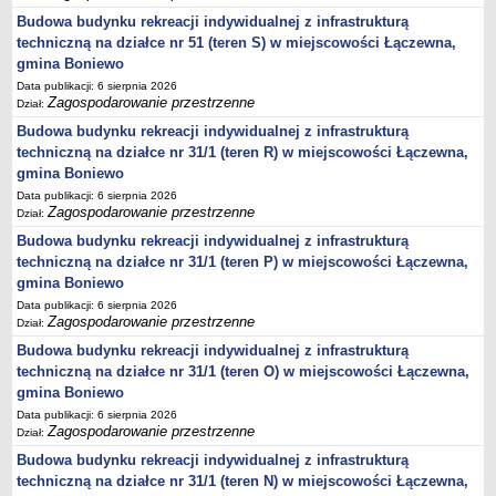
Statut
Budowa budynku rekreacji indywidualnej z infrastrukturą
techniczną na działce nr 51 (teren S) w miejscowości Łączewna,
Uchwały
gmina Boniewo
Projekty uchwał
Data publikacji: 6 sierpnia 2026
Zagospodarowanie przestrzenne
Zarządzenia
Dział:
Budowa budynku rekreacji indywidualnej z infrastrukturą
Protokoły
techniczną na działce nr 31/1 (teren R) w miejscowości Łączewna,
Opłaty i podatki
gmina Boniewo
Zagospodarowanie przestrzenne
Data publikacji: 6 sierpnia 2026
Zagospodarowanie przestrzenne
Dział:
Obwieszczenia,Zawiadomienia, sprawozdania ochrony środowiska
Budowa budynku rekreacji indywidualnej z infrastrukturą
Decyzje o środowiskowych uwarunkowaniach
techniczną na działce nr 31/1 (teren P) w miejscowości Łączewna,
REWITALIZACJA GMINY BONIEWO
gmina Boniewo
PPWOW
Data publikacji: 6 sierpnia 2026
Aktualności
Zagospodarowanie przestrzenne
Dział:
konkursy
Budowa budynku rekreacji indywidualnej z infrastrukturą
techniczną na działce nr 31/1 (teren O) w miejscowości Łączewna,
Podręcznik PPWOW
gmina Boniewo
Plan działania
Data publikacji: 6 sierpnia 2026
Zagospodarowanie przestrzenne
Dział:
Strategia Rozwiązywania Problemów Społecznych
Budowa budynku rekreacji indywidualnej z infrastrukturą
Lista osób kluczowych
techniczną na działce nr 31/1 (teren N) w miejscowości Łączewna,
Lista aktywności społecznych