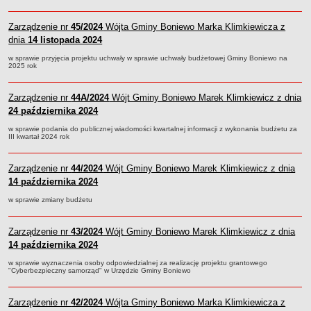
sprawozdania z wykonania budżetu
Plan postępowań na 2026 rok
Zarządzenie nr
45/2024
Wójta Gminy Boniewo Marka Klimkiewicza z
Plan postępowań o udzielenie zamówień na rok 2025
dnia
14 listopada 2024
Plan postępowań na rok 2024
w sprawie przyjęcia projektu uchwały w sprawie uchwały budżetowej Gminy Boniewo na
2025 rok
Plan postępowań o udzielenie zamówień na rok 2023
Plan postępowań o udzielenie zamówień na rok 2022
Zarządzenie nr
44A/2024
Wójt Gminy Boniewo Marek Klimkiewicz z dnia
24 października 2024
Plan postępowań w 2021 roku
Plan postępowań o udzielenie zamówień w 2020 roku
w sprawie podania do publicznej wiadomości kwartalnej informacji z wykonania budżetu za
III kwartał 2024 rok
Plan postępowań o udzielenie zamówień na 2019
Plan postępowań o udzielenie zamówień w 2018 roku
Zarządzenie nr
44/2024
Wójt Gminy Boniewo Marek Klimkiewicz z dnia
14 października 2024
Plan postępowań o udzielenie zamówień w 2017 roku
w sprawie zmiany budżetu
Dług publiczny, Pomoc publiczna
Realizacja inwestycji
Zarządzenie nr
43/2024
Wójt Gminy Boniewo Marek Klimkiewicz z dnia
przetargi
14 października 2024
Konkursy
w sprawie wyznaczenia osoby odpowiedzialnej za realizację projektu grantowego
"Cyberbezpieczny samorząd" w Urzędzie Gminy Boniewo
elektronizacja zamówień publicznych
zamówienia do 170 000 PLN
Zarządzenie nr
42/2024
Wójta Gminy Boniewo Marka Klimkiewicza z
PRAWO LOKALNE