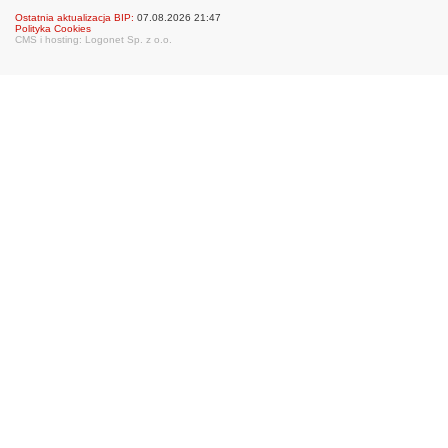
Ostatnia aktualizacja BIP:
07.08.2026 21:47
Polityka Cookies
CMS i hosting: Logonet Sp. z o.o.