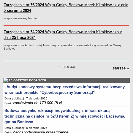
Zarządzenie nr
35/2024
Wójta Gminy Boniewo Marek Klimkiewicz z dnia
Lista lokalnych liderów
5 sierpnia 2024
Podmioty uprawnione do świadczenia usług integracji społecznej
w sprawie zmiany budżetu
Podmioty realizujące usługi integracji społecznej w 2009
Wykaz usług społecznych
Zarządzenie nr
34/2024
Wójta Gminy Boniewo Marka Klimkiewicza z
dnia
Plan utrwalania rezultatów
25 lipca 2024
FUNDUSZ WSPARCIA
w sprawie powołania Komisji Inwentaryzacyjnej do przekazania kasy w urzędzie Gminy
Boniewo
MIENIE KOMUNALNE
2006
2007
Zarządzenia o pozycjach
1 - 20 (z 44)
starsze
»
za
2008
Wój
2010
20 OSTATNIO DODANYCH
„Audyt końcowy systemu bezpieczeństwa informacji realizowany
2009
Kli
w ramach projektu "Cyberbezpieczny Samorząd"
POMOC PUBLICZNA
Data publikacji: 7 sierpnia 2026
PUBLICZNIE DOSTĘPNY WYKAZ DANYCH ZAWIERAJĄCYCH INFORMACJE O
zamówienia do 170 000 PLN
Dział:
ŚRODOWISKU I JEGO OCHRONIE
Pliki do pobrania
Budowa budynku rekreacji indywidualnej z infrastrukturą
techniczną na działce nr 52/3 (teren Z) w miejscowości Łączewna,
Udostepnianie informacji o środowisku
gmina Boniewo
Informacja o wykazie
Data publikacji: 6 sierpnia 2026
Zagospodarowanie przestrzenne
Dział: