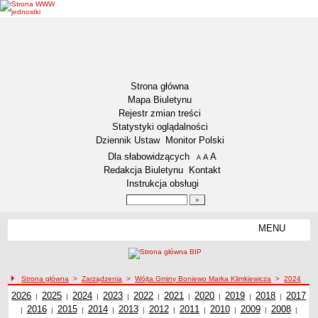
Strona główna
Mapa Biuletynu
Rejestr zmian treści
Statystyki oglądalności
Dziennik Ustaw
Monitor Polski
Menu dodatkowe
Dla słabowidzących
A
powiększ czcionkę
A
standardowy rozmiar czcionki
A
pomniejsz czcionkę
Redakcja Biuletynu
Kontakt
Instrukcja obsługi
Wyszukiwarka artykułów
Szukaj
MENU
Menu
AKTUALNOŚCI
NASZA GMINA
Lokalizacja
ścieżka nawigacji
Strona główna
>
Zarządzenia
>
Wójta Gminy Boniewo Marka Klimkiewicza
>
2024
Zarządzenia z roku
2026
Zadania publiczne
Wójta Gminy Boniewo Marka Klimkiewicza
Zarządzenia z roku
2025
Wójta Gminy Boniewo Marka Klimkiewicza
Zarządzenia z roku
2024
Wójta Gminy Boniewo Marka Klimkiewicza
Zarządzenia z roku
2023
Wójta Gminy Boniewo Marka Klimkiewicza
Zarządzenia z roku
2022
Zarządzenia z roku
2021
Wójta Gminy Boniewo Marka
Wójta Gminy Boniewo Marka
Zarządzenia z roku
2020
Wójta Gminy Boniewo
Zarządzenia z roku
2019
Wójta Gminy
2018
Zarządzenia z
Wójta Gm
Zarząd
2017
Wó
Zarządzenia Wójta Gminy Boniewo Marka Klimkiewicza z 2024 roku
|
|
|
|
|
|
|
|
|
Zarządzenia z roku
2016
Wójta Gminy Boniewo Marka Klimkiewicza
Zarządzenia z roku
2015
Wójta Gminy Boniewo Marka Klimkiewicza
Zarządzenia z roku
2014
Wójta Gminy Boniewo Marka Klimkiewicza
Zarządzenia z roku
2013
Wójta Gminy Boniewo Marka Klimkiewicza
Zarządzenia z roku
2012
Zarządzenia z roku
2011
Wójta Gminy Boniewo Marka
Klimkiewicza
Zarządzenia z roku
2010
Wójta Gminy Boniewo
Klimkiewicza
Marka Klimkiewicza
2009
Wójta Gminy
Boniewo Marka
Zarządzenia z
Wójta Gminy
Zarządzeni
2008
roku
Boniew
Wójta
z ro
Zarz
|
|
|
|
|
|
|
|
|
|
Związki i stowarzyszenia