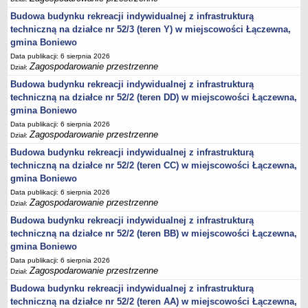
harmonogram odbioru odpadów
Budowa budynku rekreacji indywidualnej z infrastrukturą
GMINNY KOMITET OCHRONY PAMIĘCI WALK I MĘCZEŃSTWA
techniczną na działce nr 52/3 (teren Y) w miejscowości Łączewna,
Plany pracy
gmina Boniewo
Sprawozdania
Data publikacji: 6 sierpnia 2026
PROGRAMY
Zagospodarowanie przestrzenne
Dział:
Startegia Rozwoju Gminy Boniewo 2025-2034
Budowa budynku rekreacji indywidualnej z infrastrukturą
techniczną na działce nr 52/2 (teren DD) w miejscowości Łączewna,
Program Ochrony Środowiska dla Gminy Boniewo na lata 2024-2028
gmina Boniewo
z perspektywą do 2032 roku
Data publikacji: 6 sierpnia 2026
Program Gospodarki Odpadami
Zagospodarowanie przestrzenne
Dział:
Plan odnowy sołectwa Boniewo
Budowa budynku rekreacji indywidualnej z infrastrukturą
Gminna komisja Profilaktyki i Rozwiązywania Problemów
techniczną na działce nr 52/2 (teren CC) w miejscowości Łączewna,
alkoholowych
gmina Boniewo
Data publikacji: 6 sierpnia 2026
Strategia Rozwiązywania Problemów Społecznych
Zagospodarowanie przestrzenne
Dział:
Strategia Rozwoju Turystycznego Gminy Boniewo
Budowa budynku rekreacji indywidualnej z infrastrukturą
Program współpracy z organizacjami pozarządowymi
techniczną na działce nr 52/2 (teren BB) w miejscowości Łączewna,
gmina Boniewo
Program profilaktyki i rozwiązywania problemów alkoholowych
Data publikacji: 6 sierpnia 2026
Lokalny program rozwoju Gminy Boniewo na lata 2012-2020
Zagospodarowanie przestrzenne
Dział:
PROGRAM USUWANIA AZBESTU I WYROBÓW
Budowa budynku rekreacji indywidualnej z infrastrukturą
ZAWIERAJĄCYCH AZBEST DLA GMINY BONIEWO NA LATA
techniczną na działce nr 52/2 (teren AA) w miejscowości Łączewna,