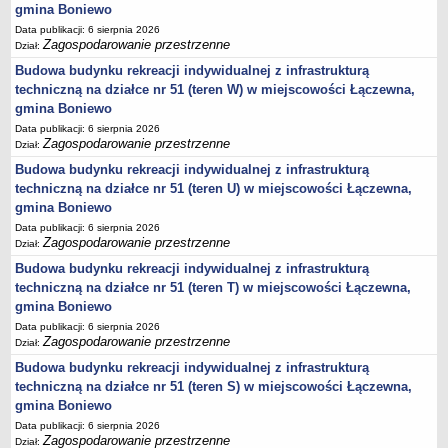
2013-2032
gmina Boniewo
regulaminu utrzymania czystości i porządku na terenie Gminy
Data publikacji: 6 sierpnia 2026
Zagospodarowanie przestrzenne
Dział:
Boniewo
Budowa budynku rekreacji indywidualnej z infrastrukturą
Plan Gospodarki Niskoemisyjnej dla Gminy Boniewo
techniczną na działce nr 51 (teren W) w miejscowości Łączewna,
GMINNY PROGRAM PRZECIWDZIAŁANIA PRZEMOCY W
gmina Boniewo
RODZINIE ORAZ OCHRONY OFIAR PRZEMOCY W RODZINIE
Data publikacji: 6 sierpnia 2026
Zagospodarowanie przestrzenne
Wieloletni program gospodarowania mieszkaniowym zasobem
Dział:
Gminy Boniewo
Budowa budynku rekreacji indywidualnej z infrastrukturą
techniczną na działce nr 51 (teren U) w miejscowości Łączewna,
Regulamin dostarczania wody i odprowadzania ścieków na terenie
gmina Boniewo
Gminy Boniewo
Data publikacji: 6 sierpnia 2026
PROGRAM OSŁONOWY W ZAKRESIE DOŻYWIANIA POSIŁEK W
Zagospodarowanie przestrzenne
Dział:
SZKOLE I W DOMU
Budowa budynku rekreacji indywidualnej z infrastrukturą
Programu opieki nad zwierzętami bezdomnymi oraz zapobiegania
techniczną na działce nr 51 (teren T) w miejscowości Łączewna,
bezdomności zwierząt na terenie Gminy Boniewo
gmina Boniewo
Gminny Program Opieki Nad Zabytkami Gminy Boniewo na lata
Data publikacji: 6 sierpnia 2026
Zagospodarowanie przestrzenne
Dział:
2023 - 2026
Budowa budynku rekreacji indywidualnej z infrastrukturą
Program profilaktyki i wczesnego wykrywania osteoporozy wśród
techniczną na działce nr 51 (teren S) w miejscowości Łączewna,
mieszkańców Gminy Boniewo na lata 2023-2025”
gmina Boniewo
Gminny Program Wspierania Rodziny dla Gminy Boniewo na lata
Data publikacji: 6 sierpnia 2026
2024-2026
Zagospodarowanie przestrzenne
Dział: