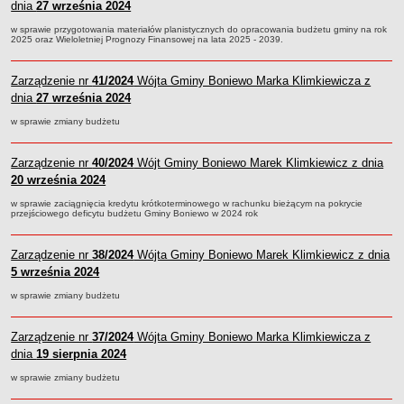
dnia
27 września 2024
Statut
w sprawie przygotowania materiałów planistycznych do opracowania budżetu gminy na rok
Uchwały
2025 oraz Wieloletniej Prognozy Finansowej na lata 2025 - 2039.
Projekty uchwał
Zarządzenie nr
41/2024
Wójta Gminy Boniewo Marka Klimkiewicza z
Zarządzenia
dnia
27 września 2024
Protokoły
w sprawie zmiany budżetu
Opłaty i podatki
Zagospodarowanie przestrzenne
Zarządzenie nr
40/2024
Wójt Gminy Boniewo Marek Klimkiewicz z dnia
Obwieszczenia,Zawiadomienia, sprawozdania ochrony środowiska
20 września 2024
Decyzje o środowiskowych uwarunkowaniach
w sprawie zaciągnięcia kredytu krótkoterminowego w rachunku bieżącym na pokrycie
przejściowego deficytu budżetu Gminy Boniewo w 2024 rok
REWITALIZACJA GMINY BONIEWO
PPWOW
Zarządzenie nr
38/2024
Wójta Gminy Boniewo Marek Klimkiewicz z dnia
Aktualności
5 września 2024
konkursy
w sprawie zmiany budżetu
Podręcznik PPWOW
Plan działania
Zarządzenie nr
37/2024
Wójta Gminy Boniewo Marka Klimkiewicza z
dnia
Strategia Rozwiązywania Problemów Społecznych
19 sierpnia 2024
Lista osób kluczowych
w sprawie zmiany budżetu
Lista aktywności społecznych