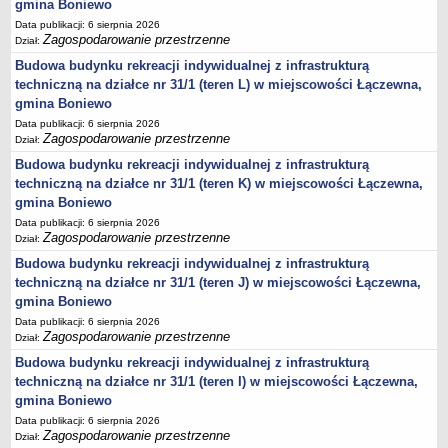
gmina Boniewo
JEDNO OKIENKO
Data publikacji: 6 sierpnia 2026
KARTY INFORMACJI O ŚRODOWISKU
Zagospodarowanie przestrzenne
Dział:
WYBORY PREZYDENTA RZECZYPOSPOLITEJ POLSKIEJ 2025
Budowa budynku rekreacji indywidualnej z infrastrukturą
WYBORY DO PARLAMENTU EUROPEJSKIEGO 2024
techniczną na działce nr 31/1 (teren L) w miejscowości Łączewna,
WYBORY SAMORZĄDOWE 2024
gmina Boniewo
WYBORY DO SEJMU I SENATU - 15 PAŹDZIERNIKA 2023 R.
Data publikacji: 6 sierpnia 2026
Wybory uzupełniające do Senatu w dniu 21 lipca 2024 roku
Zagospodarowanie przestrzenne
Dział:
REFERENDUM OGÓLNOKRAJOWE 2023
Budowa budynku rekreacji indywidualnej z infrastrukturą
WYBORY PREZYDENTA RZECZYPOSPOLITEJ POLSKIEJ 2020
techniczną na działce nr 31/1 (teren K) w miejscowości Łączewna,
WYBORY DO SEJMU I SENATU RZECZPOSPOLITEJ POLSKIEJ 13 PAŹDZIERNIKA
gmina Boniewo
2019 ROK
Data publikacji: 6 sierpnia 2026
WYBORY SAMORZĄDOWE 2018
Zagospodarowanie przestrzenne
Dział:
WYBORY DO PARLAMENTU EUROPEJSKIEGO 2019
Budowa budynku rekreacji indywidualnej z infrastrukturą
REFERENDUM 2015
techniczną na działce nr 31/1 (teren J) w miejscowości Łączewna,
WYBORY PARLAMENTARNE 2015
gmina Boniewo
WYBORY PREZYDENTA RZECZPOSPOLITEJ POLSKIEJ 2015
Data publikacji: 6 sierpnia 2026
Zagospodarowanie przestrzenne
WYBORY SAMORZĄDOWE 2014
Dział:
Wybory uzupełniające do Rady Gminy Boniewo 2017
Budowa budynku rekreacji indywidualnej z infrastrukturą
techniczną na działce nr 31/1 (teren I) w miejscowości Łączewna,
gmina Boniewo
Data publikacji: 6 sierpnia 2026
Zagospodarowanie przestrzenne
Dział: