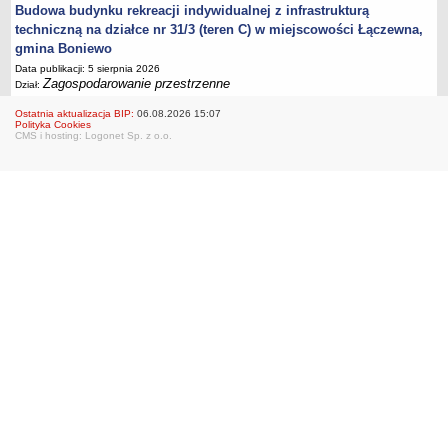
Budowa budynku rekreacji indywidualnej z infrastrukturą
techniczną na działce nr 31/3 (teren C) w miejscowości Łączewna,
gmina Boniewo
Data publikacji: 5 sierpnia 2026
Zagospodarowanie przestrzenne
Dział:
Ostatnia aktualizacja BIP:
06.08.2026 15:07
Polityka Cookies
CMS i hosting: Logonet Sp. z o.o.