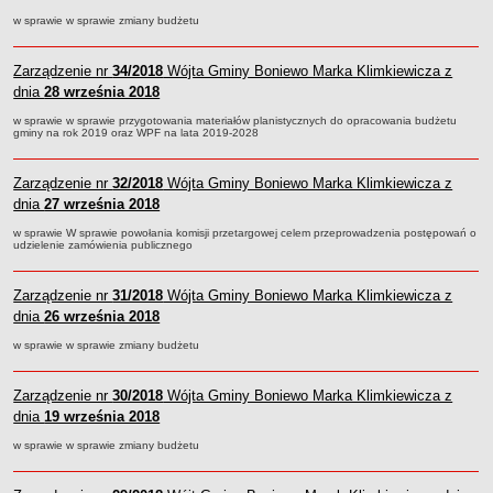
Statut
w sprawie w sprawie zmiany budżetu
Uchwały
Zarządzenie nr
34/2018
Wójta Gminy Boniewo Marka Klimkiewicza z
Projekty uchwał
dnia
28 września 2018
Zarządzenia
w sprawie w sprawie przygotowania materiałów planistycznych do opracowania budżetu
Protokoły
gminy na rok 2019 oraz WPF na lata 2019-2028
Opłaty i podatki
Zarządzenie nr
32/2018
Wójta Gminy Boniewo Marka Klimkiewicza z
Zagospodarowanie przestrzenne
dnia
27 września 2018
Obwieszczenia,Zawiadomienia, sprawozdania ochrony środowiska
w sprawie W sprawie powołania komisji przetargowej celem przeprowadzenia postępowań o
Decyzje o środowiskowych uwarunkowaniach
udzielenie zamówienia publicznego
REWITALIZACJA GMINY BONIEWO
Zarządzenie nr
PPWOW
31/2018
Wójta Gminy Boniewo Marka Klimkiewicza z
dnia
26 września 2018
Aktualności
konkursy
w sprawie w sprawie zmiany budżetu
Podręcznik PPWOW
Zarządzenie nr
30/2018
Wójta Gminy Boniewo Marka Klimkiewicza z
Plan działania
dnia
19 września 2018
Strategia Rozwiązywania Problemów Społecznych
w sprawie w sprawie zmiany budżetu
Lista osób kluczowych
Lista aktywności społecznych