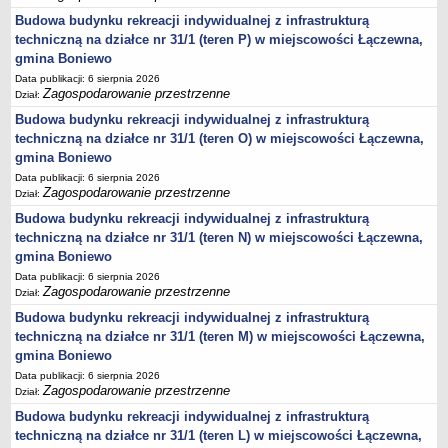
harmonogram odbioru odpadów
Budowa budynku rekreacji indywidualnej z infrastrukturą
GMINNY KOMITET OCHRONY PAMIĘCI WALK I MĘCZEŃSTWA
techniczną na działce nr 31/1 (teren P) w miejscowości Łączewna,
Plany pracy
gmina Boniewo
Sprawozdania
Data publikacji: 6 sierpnia 2026
Zagospodarowanie przestrzenne
PROGRAMY
Dział:
Startegia Rozwoju Gminy Boniewo 2025-2034
Budowa budynku rekreacji indywidualnej z infrastrukturą
techniczną na działce nr 31/1 (teren O) w miejscowości Łączewna,
Program Ochrony Środowiska dla Gminy Boniewo na lata 2024-2028
gmina Boniewo
z perspektywą do 2032 roku
Data publikacji: 6 sierpnia 2026
Program Gospodarki Odpadami
Zagospodarowanie przestrzenne
Dział:
Plan odnowy sołectwa Boniewo
Budowa budynku rekreacji indywidualnej z infrastrukturą
techniczną na działce nr 31/1 (teren N) w miejscowości Łączewna,
Gminna komisja Profilaktyki i Rozwiązywania Problemów
gmina Boniewo
alkoholowych
Data publikacji: 6 sierpnia 2026
Strategia Rozwiązywania Problemów Społecznych
Zagospodarowanie przestrzenne
Dział:
Strategia Rozwoju Turystycznego Gminy Boniewo
Budowa budynku rekreacji indywidualnej z infrastrukturą
Program współpracy z organizacjami pozarządowymi
techniczną na działce nr 31/1 (teren M) w miejscowości Łączewna,
gmina Boniewo
Program profilaktyki i rozwiązywania problemów alkoholowych
Data publikacji: 6 sierpnia 2026
Lokalny program rozwoju Gminy Boniewo na lata 2012-2020
Zagospodarowanie przestrzenne
Dział:
PROGRAM USUWANIA AZBESTU I WYROBÓW
Budowa budynku rekreacji indywidualnej z infrastrukturą
ZAWIERAJĄCYCH AZBEST DLA GMINY BONIEWO NA LATA
techniczną na działce nr 31/1 (teren L) w miejscowości Łączewna,