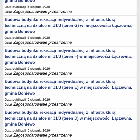
gmina Boniewo
JEDNO OKIENKO
Data publikacji: 5 sierpnia 2026
KARTY INFORMACJI O ŚRODOWISKU
Zagospodarowanie przestrzenne
Dział:
WYBORY PREZYDENTA RZECZYPOSPOLITEJ POLSKIEJ 2025
Budowa budynku rekreacji indywidualnej z infrastrukturą
WYBORY DO PARLAMENTU EUROPEJSKIEGO 2024
techniczną na działce nr 31/3 (teren G) w miejscowości Łączewna,
WYBORY SAMORZĄDOWE 2024
gmina Boniewo
WYBORY DO SEJMU I SENATU - 15 PAŹDZIERNIKA 2023 R.
Data publikacji: 5 sierpnia 2026
Wybory uzupełniające do Senatu w dniu 21 lipca 2024 roku
Zagospodarowanie przestrzenne
Dział:
REFERENDUM OGÓLNOKRAJOWE 2023
Budowa budynku rekreacji indywidualnej z infrastrukturą
WYBORY PREZYDENTA RZECZYPOSPOLITEJ POLSKIEJ 2020
techniczną na działce nr 31/3 (teren F) w miejscowości Łączewna,
gmina Boniewo
WYBORY DO SEJMU I SENATU RZECZPOSPOLITEJ POLSKIEJ 13 PAŹDZIERNIKA
2019 ROK
Data publikacji: 5 sierpnia 2026
WYBORY SAMORZĄDOWE 2018
Zagospodarowanie przestrzenne
Dział:
WYBORY DO PARLAMENTU EUROPEJSKIEGO 2019
Budowa budynku rekreacji indywidualnej z infrastrukturą
REFERENDUM 2015
techniczną na działce nr 31/3 (teren E) w miejscowości Łączewna,
WYBORY PARLAMENTARNE 2015
gmina Boniewo
WYBORY PREZYDENTA RZECZPOSPOLITEJ POLSKIEJ 2015
Data publikacji: 5 sierpnia 2026
Zagospodarowanie przestrzenne
Dział:
WYBORY SAMORZĄDOWE 2014
Wybory uzupełniające do Rady Gminy Boniewo 2017
Budowa budynku rekreacji indywidualnej z infrastrukturą
techniczną na działce nr 31/3 (teren D) w miejscowości Łączewna,
gmina Boniewo
Data publikacji: 5 sierpnia 2026
Zagospodarowanie przestrzenne
Dział: