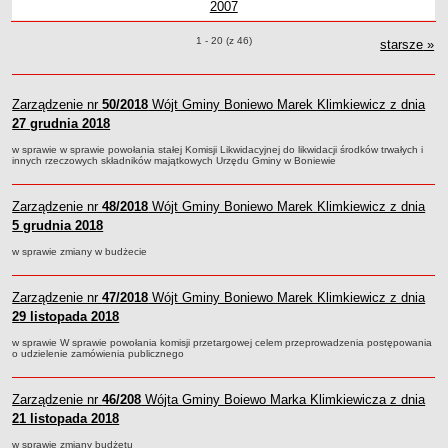
2007
Wójta Gminy Boniewo Marek
Klimkiewicz
Marek Klimkiewicz
Boniewo Marek
Klimkiewicz
roku
Boniewo
Boniewo
z roku
Gm
z
Zabytki Gminy
Klimkiewicz
Klimkiewicz
Marek
Marek
Boni
Zarządzenia o pozycjach
1 - 20 (z 46)
Klimkiewicz
starsze
Klimkiewi
zar
»
Mar
Kl
Plan Zagospodarowania Przestrzennego
Klimki
Plan ogólny Gminy Boniewo
Miejscowy Plan Zagospodarowania Przestrzennego wybranych
Zarządzenie nr
50/2018
Wójt Gminy Boniewo Marek Klimkiewicz z dnia
terenów Gminy Boniewo
27 grudnia 2018
Kli
System Informacji Przestrzennej e-mapa
w sprawie w sprawie powołania stałej Komisji Likwidacyjnej do likwidacji środków trwałych i
innych rzeczowych składników majątkowych Urzędu Gminy w Boniewie
petycje
ponowne wykorzystywanie
Zarządzenie nr
48/2018
Wójt Gminy Boniewo Marek Klimkiewicz z dnia
pomoc prawna
5 grudnia 2018
Punkt potwierdzania profilu zaufanego
w sprawie zmiany w budżecie
Porozumienia
Zarządzenie nr
47/2018
Wójt Gminy Boniewo Marek Klimkiewicz z dnia
Infromacje w zakresie preferencyjnego paliwa stałego
29 listopada 2018
ocena jakości wody
w sprawie W sprawie powołania komisji przetargowej celem przeprowadzenia postępowania
WŁADZE I STRUKTURA
o udzielenie zamówienia publicznego
Rada gminy
Urząd gminy
Zarządzenie nr
46/208
Wójta Gminy Boiewo Marka Klimkiewicza z dnia
21 listopada 2018
Wójt
w sprawie zmiany budżetu
Jednostki organizacyjne