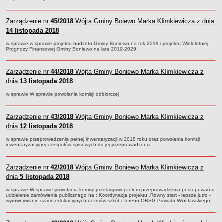
jednostki pomocnicze /sołectwa Gminy Boniewo/
Zarządzenie nr
45/2018
Wójta Gminy Boiewo Marka Klimkiewicza z dnia
Gminne Instytucje Kultury
14 listopada 2018
Nabór pracowników na stanowiska pracy
w sprawie w sprawie projektu budżetu Gminy Boniewo na rok 2019 i projektu Wieloletniej
Prognozy Finansowej Gminy Boniewo na lata 2019-2029.
Deklaracja dostępności strony internetowej Urzędu Gminy Boniewo
RODO
Zarządzenie nr
44/2018
Wójta Gminy Boniewo Marka Klimkiewicza z
REJESTRY
dnia
13 listopada 2018
Rejestry i ewidencje
w sprawie W sprawie powołania komisji odbiorczej
Rejestr działalności regulowanej
Ewidencja udzielonych i cofniętych zezwoleń na prowadzenie
Zarządzenie nr
43/2018
Wójta Gminy Boniewo Marka Klimkiewicza z
Zbiorowego Zaopatrzenia w Wodę i Zbiorowego Odprowadzania
dnia
12 listopada 2018
Ścieków
w sprawie przeprowadzenia pełnej inwentaryzacji w 2018 roku oraz powołania komisji
Rejestr Instytucji Kultury
inwentaryzacyjnej i zespołów spisowych do jej przeprowadzenia
Zestawienie przedsiębiorców w zakresie opróżniania zbiorników
bezodpływowych lub osadników
Zarządzenie nr
42/2018
Wójta Gminy Boniewo Marka Klimkiewicza z
dnia
5 listopada 2018
AKTUALNOŚCI GMINY BONIEWO
FINANSE GMINY
w sprawie W sprawie powołania komisji przetargowej celem przeprowadzenia postępowań o
udzielenie zamówienia publicznego na : Koordynacja projektu „Równy start - lepsze jutro -
Majątek gminy
wyrównywanie szans edukacyjnych uczniów szkół z terenu ORSG Powiatu Włocławskiego
Budżet