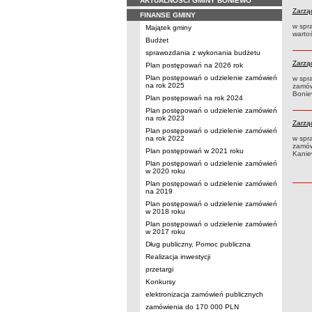
AKTUALNOŚCI GMINY BONIEWO
Zarzą
FINANSE GMINY
w spr
Majątek gminy
warto
Budżet
sprawozdania z wykonania budżetu
Zarzą
Plan postępowań na 2026 rok
Plan postępowań o udzielenie zamówień
w spr
na rok 2025
zamów
Boni
Plan postępowań na rok 2024
Plan postępowań o udzielenie zamówień
na rok 2023
Zarzą
Plan postępowań o udzielenie zamówień
na rok 2022
w spr
zamów
Plan postępowań w 2021 roku
Kanie
Plan postępowań o udzielenie zamówień
w 2020 roku
Plan postępowań o udzielenie zamówień
na 2019
Plan postępowań o udzielenie zamówień
w 2018 roku
Plan postępowań o udzielenie zamówień
w 2017 roku
Dług publiczny, Pomoc publiczna
Realizacja inwestycji
przetargi
Konkursy
elektronizacja zamówień publicznych
zamówienia do 170 000 PLN