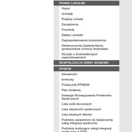
PRAWO LOKALNE
Statut
Uchwały
Projekty uchwał
Zarządzenia
Protokoły
Opłaty i podatki
Zagospodarowanie przestrzenne
Obwieszczenia,Zawiadomienia,
sprawozdania ochrony środowiska
Decyzje o środowiskowych
uwarunkowaniach
REWITALIZACJA GMINY BONIEWO
PPWOW
Aktualności
konkursy
Podręcznik PPWOW
Plan działania
Strategia Rozwiązywania Problemów
Społecznych
Lista osób kluczowych
Lista aktywności społecznych
Lista lokalnych liderów
Podmioty uprawnione do świadczenia
usług integracji społecznej
Podmioty realizujące usługi integracji
społecznej w 2009