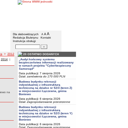
Urząd Gminy w Boniewie
Menu dodatkowe
A
powiększ czcionkę
A
standardowy rozmiar czcionki
Dla słabowidzących
A
pomniejsz czcionkę
Redakcja Biuletynu
Kontakt
Instrukcja obsługi
Wyszukiwarka artykułów
Szukaj
za
>
2012
20 OSTATNIO DODANYCH
wicza
 Klimkiewicza
wo Marka Klimkiewicza
oku
y Boniewo Marka Klimkiewicza
enia z roku
jta Gminy Boniewo Marka Klimkiewicza
|
Zarządzenia z roku
2014
Wójta Gminy Boniewo Marka Klimkiewicza
|
Zarządzenia z roku
„Audyt końcowy systemu
ewicza
a Klimkiewicza
ewo Marka Klimkiewicza
bezpieczeństwa informacji realizowany
w ramach projektu "Cyberbezpieczny
Samorząd"
Data publikacji: 7 sierpnia 2026
Dział:
zamówienia do 170 000 PLN
Budowa budynku rekreacji
indywidualnej z infrastrukturą
techniczną na działce nr 52/3 (teren Z)
w miejscowości Łączewna, gmina
niewo na
Boniewo
Data publikacji: 6 sierpnia 2026
Dział:
Zagospodarowanie przestrzenne
Budowa budynku rekreacji
indywidualnej z infrastrukturą
techniczną na działce nr 52/3 (teren Y)
w miejscowości Łączewna, gmina
Boniewo
Data publikacji: 6 sierpnia 2026
Dział:
Zagospodarowanie przestrzenne