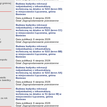
gi gminnej
Budowa budynku rekreacji
indywidualnej z infrastrukturą
techniczną na działce nr 52/2 (teren DD)
w miejscowości Łączewna, gmina
Boniewo
Data publikacji: 6 sierpnia 2026
Dział:
Zagospodarowanie przestrzenne
Budowa budynku rekreacji
indywidualnej z infrastrukturą
techniczną na działce nr 52/2 (teren CC)
w miejscowości Łączewna, gmina
Boniewo
e
Data publikacji: 6 sierpnia 2026
i
Dział:
Zagospodarowanie przestrzenne
Budowa budynku rekreacji
indywidualnej z infrastrukturą
techniczną na działce nr 52/2 (teren BB)
w miejscowości Łączewna, gmina
Boniewo
Zespołu
Data publikacji: 6 sierpnia 2026
Dział:
Zagospodarowanie przestrzenne
Budowa budynku rekreacji
indywidualnej z infrastrukturą
techniczną na działce nr 52/2 (teren AA)
w miejscowości Łączewna, gmina
ietlic
Boniewo
 świetlicy
Data publikacji: 6 sierpnia 2026
Dział:
Zagospodarowanie przestrzenne
Budowa budynku rekreacji
indywidualnej z infrastrukturą
techniczną na działce nr 51 (teren W) w
miejscowości Łączewna, gmina
 za rok
Boniewo
Data publikacji: 6 sierpnia 2026
Dział:
Zagospodarowanie przestrzenne