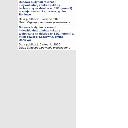
Budowa budynku rekreacji
indywidualnej z infrastrukturą
techniczną na działce nr 31/1 (teren J)
w miejscowości Łączewna, gmina
Boniewo
Data publikacji: 6 sierpnia 2026
Dział:
Zagospodarowanie przestrzenne
Budowa budynku rekreacji
indywidualnej z infrastrukturą
techniczną na działce nr 31/1 (teren I) w
miejscowości Łączewna, gmina
Boniewo
Data publikacji: 6 sierpnia 2026
Dział:
Zagospodarowanie przestrzenne