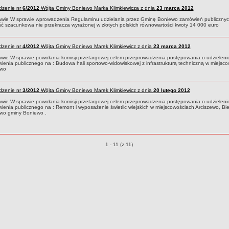
dzenie nr
6/2012
Wójta Gminy Boniewo Marka Klimkiewicza z dnia
23 marca 2012
awie W sprawie wprowadzenia Regulaminu udzielania przez Gminę Boniewo zamówień publicznych
ść szacunkowa nie przekracza wyrażonej w złotych polskich równowartości kwoty 14 000 euro
dzenie nr
4/2012
Wójta Gminy Boniewo Marek Klimkiewicz z dnia
23 marca 2012
awie W sprawie powołania komisji przetargowej celem przeprowadzenia postępowania o udzieleni
ienia publicznego na : Budowa hali sportowo-widowiskowej z infrastrukturą techniczną w miejsco
ewo
dzenie nr
3/2012
Wójta Gminy Boniewo Marek Klimkiewicz z dnia
20 lutego 2012
awie W sprawie powołania komisji przetargowej celem przeprowadzenia postępowania o udzieleni
ienia publicznego na : Remont i wyposażenie świetlic wiejskich w miejscowościach Arciszewo, Bie
wo gminy Boniewo .
Zarządzenia o pozycjach
1 - 11 (z 11)