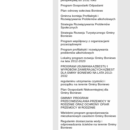
perspektywą do 2032 roku
Program Gospodarki Odpadami
Plan odnowy sołectwa Boniewo
Gminna komisja Profilaktyki i
Rozwiązywania Problemów alkoholowych
Strategia Rozwiązywania Problemów
Społecznych
Strategia Rozwoju Turystycznego Gminy
Boniewo
Program współpracy z organizacjami
pozarządowymi
Program profilaktyki i rozwiązywania
problemów alkoholowych
Lokalny program rozwoju Gminy Boniewo
na lata 2012-2020
PROGRAM USUWANIA AZBESTU I
WYROBÓW ZAWIERAJĄCYCH AZBEST
DLA GMINY BONIEWO NA LATA 2013-
2032
regulaminu utrzymania czystości i
porządku na terenie Gminy Boniewo
Plan Gospodarki Niskoemisyjnej dla
Gminy Boniewo
GMINNY PROGRAM
PRZECIWDZIAŁANIA PRZEMOCY W
RODZINIE ORAZ OCHRONY OFIAR
PRZEMOCY W RODZINIE
Wieloletni program gospodarowania
mieszkaniowym zasobem Gminy Boniewo
Regulamin dostarczania wody i
odprowadzania ścieków na terenie Gminy
Boniewo