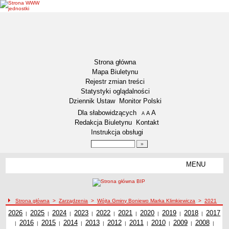
Strona główna
Mapa Biuletynu
Rejestr zmian treści
Statystyki oglądalności
Dziennik Ustaw
Monitor Polski
Menu dodatkowe
Dla słabowidzących
A
powiększ czcionkę
A
standardowy rozmiar czcionki
A
pomniejsz czcionkę
Redakcja Biuletynu
Kontakt
Instrukcja obsługi
Wyszukiwarka artykułów
Szukaj
MENU
Menu
AKTUALNOŚCI
NASZA GMINA
Lokalizacja
ścieżka nawigacji
Strona główna
>
Zarządzenia
>
Wójta Gminy Boniewo Marka Klimkiewicza
>
2021
Zarządzenia z roku
2026
Zadania publiczne
Wójta Gminy Boniewo Marka Klimkiewicza
Zarządzenia z roku
2025
Wójta Gminy Boniewo Marka Klimkiewicza
Zarządzenia z roku
2024
Wójta Gminy Boniewo Marka Klimkiewicza
Zarządzenia z roku
2023
Wójta Gminy Boniewo Marka Klimkiewicza
Zarządzenia z roku
2022
Zarządzenia z roku
2021
Wójta Gminy Boniewo Marka
Wójta Gminy Boniewo Marka
Zarządzenia z roku
2020
Wójta Gminy Boniewo
Zarządzenia z roku
2019
Wójta Gminy
2018
Zarządzenia z
Wójta Gm
Zarząd
2017
Wó
|
|
|
|
|
|
|
|
|
Zarządzenia z roku
2016
Wójta Gminy Boniewo Marka Klimkiewicza
Zarządzenia z roku
2015
Wójta Gminy Boniewo Marka Klimkiewicza
Zarządzenia z roku
2014
Wójta Gminy Boniewo Marka Klimkiewicza
Zarządzenia z roku
2013
Wójta Gminy Boniewo Marka Klimkiewicza
Zarządzenia z roku
2012
Zarządzenia z roku
2011
Wójta Gminy Boniewo Marka
Klimkiewicza
Zarządzenia z roku
2010
Wójta Gminy Boniewo
Klimkiewicza
Marka Klimkiewicza
2009
Wójta Gminy
Boniewo Marka
Zarządzenia z
Wójta Gminy
Zarządzeni
2008
roku
Boniew
Wójta
z ro
Zarz
|
|
|
|
|
|
|
|
|
|
Związki i stowarzyszenia