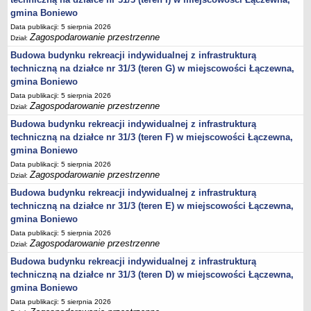
sprawozdania z wykonania budżetu
gmina Boniewo
Plan postępowań na 2026 rok
Data publikacji: 5 sierpnia 2026
Zagospodarowanie przestrzenne
Plan postępowań o udzielenie zamówień na rok 2025
Dział:
Budowa budynku rekreacji indywidualnej z infrastrukturą
Plan postępowań na rok 2024
techniczną na działce nr 31/3 (teren G) w miejscowości Łączewna,
Plan postępowań o udzielenie zamówień na rok 2023
gmina Boniewo
Plan postępowań o udzielenie zamówień na rok 2022
Data publikacji: 5 sierpnia 2026
Zagospodarowanie przestrzenne
Dział:
Plan postępowań w 2021 roku
Budowa budynku rekreacji indywidualnej z infrastrukturą
Plan postępowań o udzielenie zamówień w 2020 roku
techniczną na działce nr 31/3 (teren F) w miejscowości Łączewna,
Plan postępowań o udzielenie zamówień na 2019
gmina Boniewo
Plan postępowań o udzielenie zamówień w 2018 roku
Data publikacji: 5 sierpnia 2026
Zagospodarowanie przestrzenne
Dział:
Plan postępowań o udzielenie zamówień w 2017 roku
Budowa budynku rekreacji indywidualnej z infrastrukturą
Dług publiczny, Pomoc publiczna
techniczną na działce nr 31/3 (teren E) w miejscowości Łączewna,
gmina Boniewo
Realizacja inwestycji
Data publikacji: 5 sierpnia 2026
przetargi
Zagospodarowanie przestrzenne
Dział:
Konkursy
Budowa budynku rekreacji indywidualnej z infrastrukturą
elektronizacja zamówień publicznych
techniczną na działce nr 31/3 (teren D) w miejscowości Łączewna,
gmina Boniewo
zamówienia do 170 000 PLN
Data publikacji: 5 sierpnia 2026
PRAWO LOKALNE