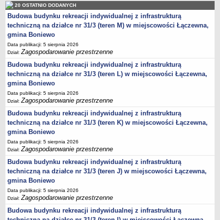
20 OSTATNIO DODANYCH
jednostki pomocnicze /sołectwa Gminy Boniewo/
Budowa budynku rekreacji indywidualnej z infrastrukturą
techniczną na działce nr 31/3 (teren M) w miejscowości Łączewna,
Gminne Instytucje Kultury
gmina Boniewo
Nabór pracowników na stanowiska pracy
Data publikacji: 5 sierpnia 2026
Deklaracja dostępności strony internetowej Urzędu Gminy Boniewo
Zagospodarowanie przestrzenne
Dział:
RODO
Budowa budynku rekreacji indywidualnej z infrastrukturą
techniczną na działce nr 31/3 (teren L) w miejscowości Łączewna,
REJESTRY
gmina Boniewo
Rejestry i ewidencje
Data publikacji: 5 sierpnia 2026
Rejestr działalności regulowanej
Zagospodarowanie przestrzenne
Dział:
Ewidencja udzielonych i cofniętych zezwoleń na prowadzenie
Budowa budynku rekreacji indywidualnej z infrastrukturą
Zbiorowego Zaopatrzenia w Wodę i Zbiorowego Odprowadzania
techniczną na działce nr 31/3 (teren K) w miejscowości Łączewna,
Ścieków
gmina Boniewo
Rejestr Instytucji Kultury
Data publikacji: 5 sierpnia 2026
Zagospodarowanie przestrzenne
Dział:
Zestawienie przedsiębiorców w zakresie opróżniania zbiorników
Budowa budynku rekreacji indywidualnej z infrastrukturą
bezodpływowych lub osadników
techniczną na działce nr 31/3 (teren J) w miejscowości Łączewna,
AKTUALNOŚCI GMINY BONIEWO
gmina Boniewo
FINANSE GMINY
Data publikacji: 5 sierpnia 2026
Majątek gminy
Zagospodarowanie przestrzenne
Dział:
Budżet
Budowa budynku rekreacji indywidualnej z infrastrukturą
techniczną na działce nr 31/3 (teren I) w miejscowości Łączewna,