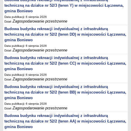
techniczną na działce nr 52/3 (teren Y) w miejscowości Łączewna,
jednostki pomocnicze /sołectwa Gminy Boniewo/
gmina Boniewo
Gminne Instytucje Kultury
Data publikacji: 6 sierpnia 2026
Zagospodarowanie przestrzenne
Dział:
Nabór pracowników na stanowiska pracy
Budowa budynku rekreacji indywidualnej z infrastrukturą
Deklaracja dostępności strony internetowej Urzędu Gminy Boniewo
techniczną na działce nr 52/2 (teren DD) w miejscowości Łączewna,
RODO
gmina Boniewo
REJESTRY
Data publikacji: 6 sierpnia 2026
Zagospodarowanie przestrzenne
Rejestry i ewidencje
Dział:
Budowa budynku rekreacji indywidualnej z infrastrukturą
Rejestr działalności regulowanej
techniczną na działce nr 52/2 (teren CC) w miejscowości Łączewna,
Ewidencja udzielonych i cofniętych zezwoleń na prowadzenie
gmina Boniewo
Zbiorowego Zaopatrzenia w Wodę i Zbiorowego Odprowadzania
Data publikacji: 6 sierpnia 2026
Ścieków
Zagospodarowanie przestrzenne
Dział:
Rejestr Instytucji Kultury
Budowa budynku rekreacji indywidualnej z infrastrukturą
techniczną na działce nr 52/2 (teren BB) w miejscowości Łączewna,
Zestawienie przedsiębiorców w zakresie opróżniania zbiorników
gmina Boniewo
bezodpływowych lub osadników
Data publikacji: 6 sierpnia 2026
AKTUALNOŚCI GMINY BONIEWO
Zagospodarowanie przestrzenne
Dział:
FINANSE GMINY
Budowa budynku rekreacji indywidualnej z infrastrukturą
Majątek gminy
techniczną na działce nr 52/2 (teren AA) w miejscowości Łączewna,
Budżet
gmina Boniewo