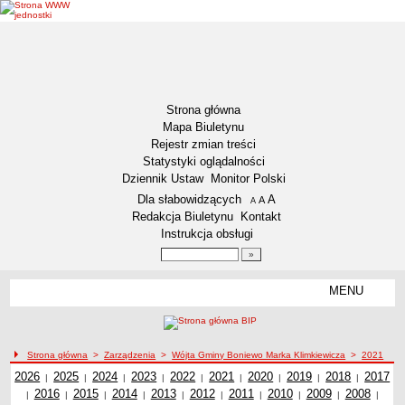
Strona główna
Mapa Biuletynu
Rejestr zmian treści
Statystyki oglądalności
Dziennik Ustaw
Monitor Polski
Menu dodatkowe
Dla słabowidzących
A
powiększ czcionkę
A
standardowy rozmiar czcionki
A
pomniejsz czcionkę
Redakcja Biuletynu
Kontakt
Instrukcja obsługi
Wyszukiwarka artykułów
Szukaj
MENU
Menu
AKTUALNOŚCI
NASZA GMINA
Lokalizacja
ścieżka nawigacji
Strona główna
>
Zarządzenia
>
Wójta Gminy Boniewo Marka Klimkiewicza
>
2021
Zarządzenia z roku
2026
Zadania publiczne
Wójta Gminy Boniewo Marka Klimkiewicza
Zarządzenia z roku
2025
Wójta Gminy Boniewo Marka Klimkiewicza
Zarządzenia z roku
2024
Wójta Gminy Boniewo Marka Klimkiewicza
Zarządzenia z roku
2023
Wójta Gminy Boniewo Marka Klimkiewicza
Zarządzenia z roku
2022
Zarządzenia z roku
2021
Wójta Gminy Boniewo Marka
Wójta Gminy Boniewo Marka
Zarządzenia z roku
2020
Wójta Gminy Boniewo
Zarządzenia z roku
2019
Wójta Gminy
2018
Zarządzenia z
Wójta Gm
Zarząd
2017
Wó
|
|
|
|
|
|
|
|
|
Zarządzenia z roku
2016
Wójta Gminy Boniewo Marka Klimkiewicza
Zarządzenia z roku
2015
Wójta Gminy Boniewo Marka Klimkiewicza
Zarządzenia z roku
2014
Wójta Gminy Boniewo Marka Klimkiewicza
Zarządzenia z roku
2013
Wójta Gminy Boniewo Marka Klimkiewicza
Zarządzenia z roku
2012
Zarządzenia z roku
2011
Wójta Gminy Boniewo Marka
Klimkiewicza
Zarządzenia z roku
2010
Wójta Gminy Boniewo
Klimkiewicza
Marka Klimkiewicza
2009
Wójta Gminy
Boniewo Marka
Zarządzenia z
Wójta Gminy
Zarządzeni
2008
roku
Boniew
Wójta
z ro
Zarz
|
|
|
|
|
|
|
|
|
|
Związki i stowarzyszenia