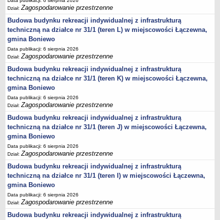
Data publikacji: 6 sierpnia 2026
Zagospodarowanie przestrzenne
Dział:
Lista lokalnych liderów
Budowa budynku rekreacji indywidualnej z infrastrukturą
Podmioty uprawnione do świadczenia usług integracji społecznej
techniczną na działce nr 31/1 (teren L) w miejscowości Łączewna,
Podmioty realizujące usługi integracji społecznej w 2009
gmina Boniewo
Wykaz usług społecznych
Data publikacji: 6 sierpnia 2026
Zagospodarowanie przestrzenne
Dział:
Plan utrwalania rezultatów
Budowa budynku rekreacji indywidualnej z infrastrukturą
FUNDUSZ WSPARCIA
techniczną na działce nr 31/1 (teren K) w miejscowości Łączewna,
MIENIE KOMUNALNE
gmina Boniewo
2006
Data publikacji: 6 sierpnia 2026
Zagospodarowanie przestrzenne
Dział:
2007
Budowa budynku rekreacji indywidualnej z infrastrukturą
2008
techniczną na działce nr 31/1 (teren J) w miejscowości Łączewna,
2010
gmina Boniewo
2009
Data publikacji: 6 sierpnia 2026
Zagospodarowanie przestrzenne
Dział:
POMOC PUBLICZNA
Budowa budynku rekreacji indywidualnej z infrastrukturą
PUBLICZNIE DOSTĘPNY WYKAZ DANYCH ZAWIERAJĄCYCH INFORMACJE O
ŚRODOWISKU I JEGO OCHRONIE
techniczną na działce nr 31/1 (teren I) w miejscowości Łączewna,
Pliki do pobrania
gmina Boniewo
Udostepnianie informacji o środowisku
Data publikacji: 6 sierpnia 2026
Zagospodarowanie przestrzenne
Dział:
Informacja o wykazie
Budowa budynku rekreacji indywidualnej z infrastrukturą