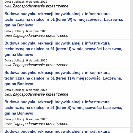
sprawozdania z wykonania budżetu
Data publikacji: 6 sierpnia 2026
Zagospodarowanie przestrzenne
Dział:
Plan postępowań na 2026 rok
Budowa budynku rekreacji indywidualnej z infrastrukturą
Plan postępowań o udzielenie zamówień na rok 2025
techniczną na działce nr 51 (teren W) w miejscowości Łączewna,
Plan postępowań na rok 2024
gmina Boniewo
Data publikacji: 6 sierpnia 2026
Plan postępowań o udzielenie zamówień na rok 2023
Zagospodarowanie przestrzenne
Dział:
Plan postępowań o udzielenie zamówień na rok 2022
Budowa budynku rekreacji indywidualnej z infrastrukturą
Plan postępowań w 2021 roku
techniczną na działce nr 51 (teren U) w miejscowości Łączewna,
gmina Boniewo
Plan postępowań o udzielenie zamówień w 2020 roku
Data publikacji: 6 sierpnia 2026
Plan postępowań o udzielenie zamówień na 2019
Zagospodarowanie przestrzenne
Dział:
Plan postępowań o udzielenie zamówień w 2018 roku
Budowa budynku rekreacji indywidualnej z infrastrukturą
techniczną na działce nr 51 (teren T) w miejscowości Łączewna,
Plan postępowań o udzielenie zamówień w 2017 roku
gmina Boniewo
Dług publiczny, Pomoc publiczna
Data publikacji: 6 sierpnia 2026
Realizacja inwestycji
Zagospodarowanie przestrzenne
Dział:
przetargi
Budowa budynku rekreacji indywidualnej z infrastrukturą
techniczną na działce nr 51 (teren S) w miejscowości Łączewna,
Konkursy
gmina Boniewo
elektronizacja zamówień publicznych
Data publikacji: 6 sierpnia 2026
Zagospodarowanie przestrzenne
Dział:
zamówienia do 170 000 PLN
Budowa budynku rekreacji indywidualnej z infrastrukturą
PRAWO LOKALNE