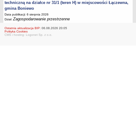
harmonogram odbioru odpadów
techniczną na działce nr 31/1 (teren H) w miejscowości Łączewna,
GMINNY KOMITET OCHRONY PAMIĘCI WALK I MĘCZEŃSTWA
gmina Boniewo
Plany pracy
Data publikacji: 6 sierpnia 2026
Zagospodarowanie przestrzenne
Dział:
Sprawozdania
Ostatnia aktualizacja BIP:
06.08.2026 20:05
PROGRAMY
Polityka Cookies
Startegia Rozwoju Gminy Boniewo 2025-2034
CMS i hosting: Logonet Sp. z o.o.
Program Ochrony Środowiska dla Gminy Boniewo na lata 2024-2028
z perspektywą do 2032 roku
Program Gospodarki Odpadami
Plan odnowy sołectwa Boniewo
Gminna komisja Profilaktyki i Rozwiązywania Problemów
alkoholowych
Strategia Rozwiązywania Problemów Społecznych
Strategia Rozwoju Turystycznego Gminy Boniewo
Program współpracy z organizacjami pozarządowymi
Program profilaktyki i rozwiązywania problemów alkoholowych
Lokalny program rozwoju Gminy Boniewo na lata 2012-2020
PROGRAM USUWANIA AZBESTU I WYROBÓW
ZAWIERAJĄCYCH AZBEST DLA GMINY BONIEWO NA LATA