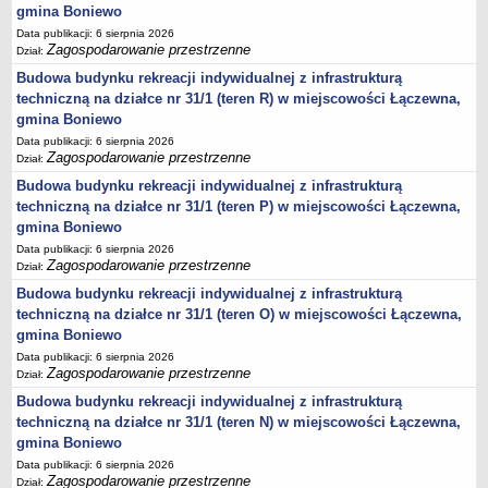
gmina Boniewo
Statut
Data publikacji: 6 sierpnia 2026
Uchwały
Zagospodarowanie przestrzenne
Dział:
Projekty uchwał
Budowa budynku rekreacji indywidualnej z infrastrukturą
techniczną na działce nr 31/1 (teren R) w miejscowości Łączewna,
Zarządzenia
gmina Boniewo
Protokoły
Data publikacji: 6 sierpnia 2026
Zagospodarowanie przestrzenne
Opłaty i podatki
Dział:
Budowa budynku rekreacji indywidualnej z infrastrukturą
Zagospodarowanie przestrzenne
techniczną na działce nr 31/1 (teren P) w miejscowości Łączewna,
Obwieszczenia,Zawiadomienia, sprawozdania ochrony środowiska
gmina Boniewo
Decyzje o środowiskowych uwarunkowaniach
Data publikacji: 6 sierpnia 2026
Zagospodarowanie przestrzenne
Dział:
REWITALIZACJA GMINY BONIEWO
PPWOW
Budowa budynku rekreacji indywidualnej z infrastrukturą
techniczną na działce nr 31/1 (teren O) w miejscowości Łączewna,
Aktualności
gmina Boniewo
konkursy
Data publikacji: 6 sierpnia 2026
Podręcznik PPWOW
Zagospodarowanie przestrzenne
Dział:
Plan działania
Budowa budynku rekreacji indywidualnej z infrastrukturą
techniczną na działce nr 31/1 (teren N) w miejscowości Łączewna,
Strategia Rozwiązywania Problemów Społecznych
gmina Boniewo
Lista osób kluczowych
Data publikacji: 6 sierpnia 2026
Zagospodarowanie przestrzenne
Dział:
Lista aktywności społecznych