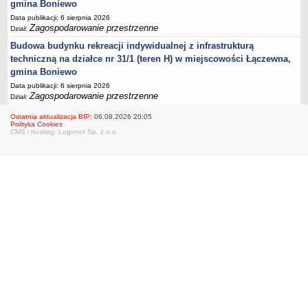
harmonogram odbioru odpadów
gmina Boniewo
GMINNY KOMITET OCHRONY PAMIĘCI WALK I MĘCZEŃSTWA
Data publikacji: 6 sierpnia 2026
Zagospodarowanie przestrzenne
Dział:
Plany pracy
Budowa budynku rekreacji indywidualnej z infrastrukturą
Sprawozdania
techniczną na działce nr 31/1 (teren H) w miejscowości Łączewna,
PROGRAMY
gmina Boniewo
Startegia Rozwoju Gminy Boniewo 2025-2034
Data publikacji: 6 sierpnia 2026
Zagospodarowanie przestrzenne
Program Ochrony Środowiska dla Gminy Boniewo na lata 2024-2028
Dział:
z perspektywą do 2032 roku
Ostatnia aktualizacja BIP:
06.08.2026 20:05
Polityka Cookies
Program Gospodarki Odpadami
CMS i hosting: Logonet Sp. z o.o.
Plan odnowy sołectwa Boniewo
Gminna komisja Profilaktyki i Rozwiązywania Problemów
alkoholowych
Strategia Rozwiązywania Problemów Społecznych
Strategia Rozwoju Turystycznego Gminy Boniewo
Program współpracy z organizacjami pozarządowymi
Program profilaktyki i rozwiązywania problemów alkoholowych
Lokalny program rozwoju Gminy Boniewo na lata 2012-2020
PROGRAM USUWANIA AZBESTU I WYROBÓW
ZAWIERAJĄCYCH AZBEST DLA GMINY BONIEWO NA LATA