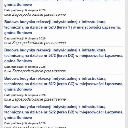
gmina Boniewo
jednostki pomocnicze /sołectwa Gminy Boniewo/
Data publikacji: 6 sierpnia 2026
Zagospodarowanie przestrzenne
Gminne Instytucje Kultury
Dział:
Budowa budynku rekreacji indywidualnej z infrastrukturą
Nabór pracowników na stanowiska pracy
techniczną na działce nr 52/3 (teren Y) w miejscowości Łączewna,
Deklaracja dostępności strony internetowej Urzędu Gminy Boniewo
gmina Boniewo
RODO
Data publikacji: 6 sierpnia 2026
Zagospodarowanie przestrzenne
Dział:
REJESTRY
Rejestry i ewidencje
Budowa budynku rekreacji indywidualnej z infrastrukturą
techniczną na działce nr 52/2 (teren DD) w miejscowości Łączewna,
Rejestr działalności regulowanej
gmina Boniewo
Ewidencja udzielonych i cofniętych zezwoleń na prowadzenie
Data publikacji: 6 sierpnia 2026
Zbiorowego Zaopatrzenia w Wodę i Zbiorowego Odprowadzania
Zagospodarowanie przestrzenne
Dział:
Ścieków
Budowa budynku rekreacji indywidualnej z infrastrukturą
Rejestr Instytucji Kultury
techniczną na działce nr 52/2 (teren CC) w miejscowości Łączewna,
gmina Boniewo
Zestawienie przedsiębiorców w zakresie opróżniania zbiorników
Data publikacji: 6 sierpnia 2026
bezodpływowych lub osadników
Zagospodarowanie przestrzenne
Dział:
AKTUALNOŚCI GMINY BONIEWO
Budowa budynku rekreacji indywidualnej z infrastrukturą
FINANSE GMINY
techniczną na działce nr 52/2 (teren BB) w miejscowości Łączewna,
Majątek gminy
gmina Boniewo
Budżet
Data publikacji: 6 sierpnia 2026
Zagospodarowanie przestrzenne
Dział: