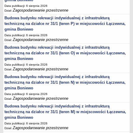
Statut
Data publikacji: 6 sierpnia 2026
Zagospodarowanie przestrzenne
Dział:
Uchwały
Budowa budynku rekreacji indywidualnej z infrastrukturą
Projekty uchwał
techniczną na działce nr 31/1 (teren P) w miejscowości Łączewna,
Zarządzenia
gmina Boniewo
Protokoły
Data publikacji: 6 sierpnia 2026
Zagospodarowanie przestrzenne
Dział:
Opłaty i podatki
Budowa budynku rekreacji indywidualnej z infrastrukturą
Zagospodarowanie przestrzenne
techniczną na działce nr 31/1 (teren O) w miejscowości Łączewna,
gmina Boniewo
Obwieszczenia,Zawiadomienia, sprawozdania ochrony środowiska
Data publikacji: 6 sierpnia 2026
Decyzje o środowiskowych uwarunkowaniach
Zagospodarowanie przestrzenne
Dział:
REWITALIZACJA GMINY BONIEWO
Budowa budynku rekreacji indywidualnej z infrastrukturą
PPWOW
techniczną na działce nr 31/1 (teren N) w miejscowości Łączewna,
Aktualności
gmina Boniewo
konkursy
Data publikacji: 6 sierpnia 2026
Zagospodarowanie przestrzenne
Dział:
Podręcznik PPWOW
Budowa budynku rekreacji indywidualnej z infrastrukturą
Plan działania
techniczną na działce nr 31/1 (teren M) w miejscowości Łączewna,
Strategia Rozwiązywania Problemów Społecznych
gmina Boniewo
Data publikacji: 6 sierpnia 2026
Lista osób kluczowych
Zagospodarowanie przestrzenne
Dział:
Lista aktywności społecznych