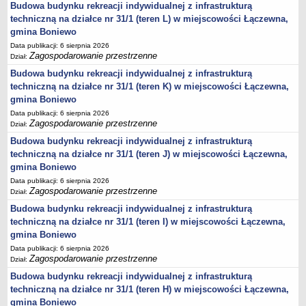
Budowa budynku rekreacji indywidualnej z infrastrukturą
Lista lokalnych liderów
techniczną na działce nr 31/1 (teren L) w miejscowości Łączewna,
gmina Boniewo
Podmioty uprawnione do świadczenia usług integracji społecznej
Data publikacji: 6 sierpnia 2026
Podmioty realizujące usługi integracji społecznej w 2009
Zagospodarowanie przestrzenne
Dział:
Wykaz usług społecznych
Budowa budynku rekreacji indywidualnej z infrastrukturą
techniczną na działce nr 31/1 (teren K) w miejscowości Łączewna,
Plan utrwalania rezultatów
gmina Boniewo
FUNDUSZ WSPARCIA
Data publikacji: 6 sierpnia 2026
MIENIE KOMUNALNE
Zagospodarowanie przestrzenne
Dział:
2006
Budowa budynku rekreacji indywidualnej z infrastrukturą
2007
techniczną na działce nr 31/1 (teren J) w miejscowości Łączewna,
2008
gmina Boniewo
Data publikacji: 6 sierpnia 2026
2010
Zagospodarowanie przestrzenne
Dział:
2009
Budowa budynku rekreacji indywidualnej z infrastrukturą
POMOC PUBLICZNA
techniczną na działce nr 31/1 (teren I) w miejscowości Łączewna,
PUBLICZNIE DOSTĘPNY WYKAZ DANYCH ZAWIERAJĄCYCH INFORMACJE O
gmina Boniewo
ŚRODOWISKU I JEGO OCHRONIE
Data publikacji: 6 sierpnia 2026
Pliki do pobrania
Zagospodarowanie przestrzenne
Dział:
Udostepnianie informacji o środowisku
Budowa budynku rekreacji indywidualnej z infrastrukturą
techniczną na działce nr 31/1 (teren H) w miejscowości Łączewna,
Informacja o wykazie
gmina Boniewo