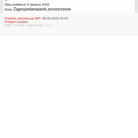
harmonogram odbioru odpadów
Data publikacji: 6 sierpnia 2026
GMINNY KOMITET OCHRONY PAMIĘCI WALK I MĘCZEŃSTWA
Zagospodarowanie przestrzenne
Dział:
Plany pracy
Ostatnia aktualizacja BIP:
06.08.2026 20:05
Sprawozdania
Polityka Cookies
CMS i hosting: Logonet Sp. z o.o.
PROGRAMY
Startegia Rozwoju Gminy Boniewo 2025-2034
Program Ochrony Środowiska dla Gminy Boniewo na lata 2024-2028
z perspektywą do 2032 roku
Program Gospodarki Odpadami
Plan odnowy sołectwa Boniewo
Gminna komisja Profilaktyki i Rozwiązywania Problemów
alkoholowych
Strategia Rozwiązywania Problemów Społecznych
Strategia Rozwoju Turystycznego Gminy Boniewo
Program współpracy z organizacjami pozarządowymi
Program profilaktyki i rozwiązywania problemów alkoholowych
Lokalny program rozwoju Gminy Boniewo na lata 2012-2020
PROGRAM USUWANIA AZBESTU I WYROBÓW
ZAWIERAJĄCYCH AZBEST DLA GMINY BONIEWO NA LATA