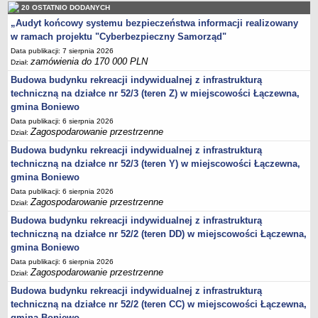
sprawozdania z wykonania budżetu
20 OSTATNIO DODANYCH
Plan postępowań na 2026 rok
„Audyt końcowy systemu bezpieczeństwa informacji realizowany
w ramach projektu "Cyberbezpieczny Samorząd"
Plan postępowań o udzielenie zamówień na rok 2025
Data publikacji: 7 sierpnia 2026
Plan postępowań na rok 2024
zamówienia do 170 000 PLN
Dział:
Plan postępowań o udzielenie zamówień na rok 2023
Budowa budynku rekreacji indywidualnej z infrastrukturą
techniczną na działce nr 52/3 (teren Z) w miejscowości Łączewna,
Plan postępowań o udzielenie zamówień na rok 2022
gmina Boniewo
Plan postępowań w 2021 roku
Data publikacji: 6 sierpnia 2026
Plan postępowań o udzielenie zamówień w 2020 roku
Zagospodarowanie przestrzenne
Dział:
Budowa budynku rekreacji indywidualnej z infrastrukturą
Plan postępowań o udzielenie zamówień na 2019
techniczną na działce nr 52/3 (teren Y) w miejscowości Łączewna,
Plan postępowań o udzielenie zamówień w 2018 roku
gmina Boniewo
Plan postępowań o udzielenie zamówień w 2017 roku
Data publikacji: 6 sierpnia 2026
Zagospodarowanie przestrzenne
Dział:
Dług publiczny, Pomoc publiczna
Budowa budynku rekreacji indywidualnej z infrastrukturą
Realizacja inwestycji
techniczną na działce nr 52/2 (teren DD) w miejscowości Łączewna,
przetargi
gmina Boniewo
Konkursy
Data publikacji: 6 sierpnia 2026
Zagospodarowanie przestrzenne
Dział:
elektronizacja zamówień publicznych
Budowa budynku rekreacji indywidualnej z infrastrukturą
zamówienia do 170 000 PLN
techniczną na działce nr 52/2 (teren CC) w miejscowości Łączewna,
PRAWO LOKALNE
gmina Boniewo