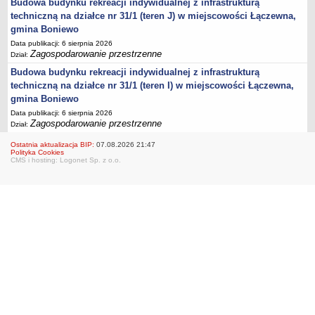
Budowa budynku rekreacji indywidualnej z infrastrukturą
2013-2032
techniczną na działce nr 31/1 (teren J) w miejscowości Łączewna,
regulaminu utrzymania czystości i porządku na terenie Gminy
gmina Boniewo
Boniewo
Data publikacji: 6 sierpnia 2026
Plan Gospodarki Niskoemisyjnej dla Gminy Boniewo
Zagospodarowanie przestrzenne
Dział:
GMINNY PROGRAM PRZECIWDZIAŁANIA PRZEMOCY W
Budowa budynku rekreacji indywidualnej z infrastrukturą
RODZINIE ORAZ OCHRONY OFIAR PRZEMOCY W RODZINIE
techniczną na działce nr 31/1 (teren I) w miejscowości Łączewna,
gmina Boniewo
Wieloletni program gospodarowania mieszkaniowym zasobem
Data publikacji: 6 sierpnia 2026
Gminy Boniewo
Zagospodarowanie przestrzenne
Dział:
Regulamin dostarczania wody i odprowadzania ścieków na terenie
Ostatnia aktualizacja BIP:
07.08.2026 21:47
Gminy Boniewo
Polityka Cookies
CMS i hosting: Logonet Sp. z o.o.
PROGRAM OSŁONOWY W ZAKRESIE DOŻYWIANIA POSIŁEK W
SZKOLE I W DOMU
Programu opieki nad zwierzętami bezdomnymi oraz zapobiegania
bezdomności zwierząt na terenie Gminy Boniewo
Gminny Program Opieki Nad Zabytkami Gminy Boniewo na lata
2023 - 2026
Program profilaktyki i wczesnego wykrywania osteoporozy wśród
mieszkańców Gminy Boniewo na lata 2023-2025”
Gminny Program Wspierania Rodziny dla Gminy Boniewo na lata
2024-2026