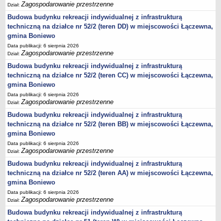
Zagospodarowanie przestrzenne
Dział:
Budowa budynku rekreacji indywidualnej z infrastrukturą
techniczną na działce nr 52/2 (teren DD) w miejscowości Łączewna,
gmina Boniewo
Data publikacji: 6 sierpnia 2026
Zagospodarowanie przestrzenne
Dział:
Budowa budynku rekreacji indywidualnej z infrastrukturą
techniczną na działce nr 52/2 (teren CC) w miejscowości Łączewna,
gmina Boniewo
Data publikacji: 6 sierpnia 2026
Zagospodarowanie przestrzenne
Dział:
Budowa budynku rekreacji indywidualnej z infrastrukturą
techniczną na działce nr 52/2 (teren BB) w miejscowości Łączewna,
gmina Boniewo
Data publikacji: 6 sierpnia 2026
Zagospodarowanie przestrzenne
Dział:
Budowa budynku rekreacji indywidualnej z infrastrukturą
techniczną na działce nr 52/2 (teren AA) w miejscowości Łączewna,
gmina Boniewo
Data publikacji: 6 sierpnia 2026
Zagospodarowanie przestrzenne
Dział:
Budowa budynku rekreacji indywidualnej z infrastrukturą