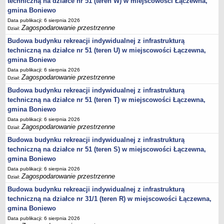
techniczną na działce nr 51 (teren W) w miejscowości Łączewna,
gmina Boniewo
Data publikacji: 6 sierpnia 2026
Zagospodarowanie przestrzenne
Dział:
Budowa budynku rekreacji indywidualnej z infrastrukturą
techniczną na działce nr 51 (teren U) w miejscowości Łączewna,
gmina Boniewo
Data publikacji: 6 sierpnia 2026
Zagospodarowanie przestrzenne
Dział:
Budowa budynku rekreacji indywidualnej z infrastrukturą
techniczną na działce nr 51 (teren T) w miejscowości Łączewna,
gmina Boniewo
Data publikacji: 6 sierpnia 2026
Zagospodarowanie przestrzenne
Dział:
Budowa budynku rekreacji indywidualnej z infrastrukturą
techniczną na działce nr 51 (teren S) w miejscowości Łączewna,
gmina Boniewo
Data publikacji: 6 sierpnia 2026
Zagospodarowanie przestrzenne
Dział:
Budowa budynku rekreacji indywidualnej z infrastrukturą
techniczną na działce nr 31/1 (teren R) w miejscowości Łączewna,
gmina Boniewo
Data publikacji: 6 sierpnia 2026