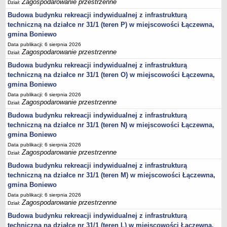
Zagospodarowanie przestrzenne
Dział:
Budowa budynku rekreacji indywidualnej z infrastrukturą
techniczną na działce nr 31/1 (teren P) w miejscowości Łączewna,
gmina Boniewo
Data publikacji: 6 sierpnia 2026
Zagospodarowanie przestrzenne
Dział:
Budowa budynku rekreacji indywidualnej z infrastrukturą
techniczną na działce nr 31/1 (teren O) w miejscowości Łączewna,
gmina Boniewo
Data publikacji: 6 sierpnia 2026
Zagospodarowanie przestrzenne
Dział:
Budowa budynku rekreacji indywidualnej z infrastrukturą
techniczną na działce nr 31/1 (teren N) w miejscowości Łączewna,
gmina Boniewo
Data publikacji: 6 sierpnia 2026
Zagospodarowanie przestrzenne
Dział:
Budowa budynku rekreacji indywidualnej z infrastrukturą
techniczną na działce nr 31/1 (teren M) w miejscowości Łączewna,
gmina Boniewo
Data publikacji: 6 sierpnia 2026
Zagospodarowanie przestrzenne
Dział:
Budowa budynku rekreacji indywidualnej z infrastrukturą
techniczną na działce nr 31/1 (teren L) w miejscowości Łączewna,