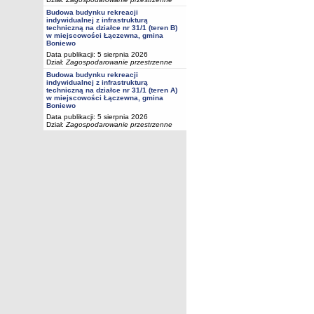
Budowa budynku rekreacji
indywidualnej z infrastrukturą
techniczną na działce nr 31/1 (teren B)
w miejscowości Łączewna, gmina
Boniewo
Data publikacji: 5 sierpnia 2026
Dział:
Zagospodarowanie przestrzenne
Budowa budynku rekreacji
indywidualnej z infrastrukturą
techniczną na działce nr 31/1 (teren A)
w miejscowości Łączewna, gmina
Boniewo
Data publikacji: 5 sierpnia 2026
Dział:
Zagospodarowanie przestrzenne