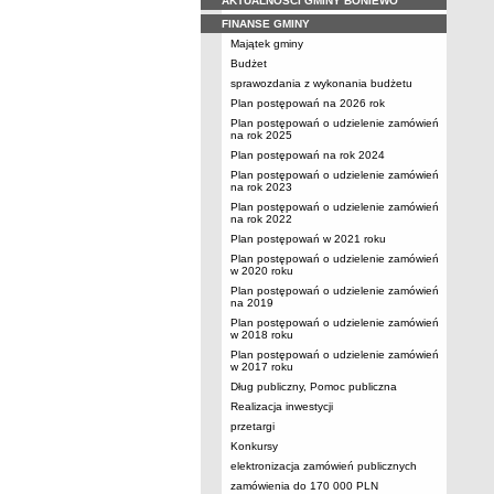
AKTUALNOŚCI GMINY BONIEWO
FINANSE GMINY
Majątek gminy
Budżet
sprawozdania z wykonania budżetu
Plan postępowań na 2026 rok
Plan postępowań o udzielenie zamówień
na rok 2025
Plan postępowań na rok 2024
Plan postępowań o udzielenie zamówień
na rok 2023
Plan postępowań o udzielenie zamówień
na rok 2022
Plan postępowań w 2021 roku
Plan postępowań o udzielenie zamówień
w 2020 roku
Plan postępowań o udzielenie zamówień
na 2019
Plan postępowań o udzielenie zamówień
w 2018 roku
Plan postępowań o udzielenie zamówień
w 2017 roku
Dług publiczny, Pomoc publiczna
Realizacja inwestycji
przetargi
Konkursy
elektronizacja zamówień publicznych
zamówienia do 170 000 PLN