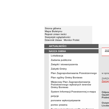
Strona główna
Mapa Biuletynu
Rejestr zmian treści
Statystyki oglądalności
Dziennik Ustaw
Monitor Polski
AKTUALNOŚCI
Menu
Zar
20
NASZA GMINA
Lokalizacja
Zadania publiczne
Związki i stowarzyszenia
Zarzą
Zabytki Gminy
Plan Zagospodarowania Przestrzennego
w spr
Plan ogólny Gminy Boniewo
ZARZĄ
Zarzą
Miejscowy Plan Zagospodarowania
Przestrzennego wybranych terenów
Gminy Boniewo
System Informacji Przestrzennej e-mapa
metry
Odpow
Opubl
petycje
Podmi
ponowne wykorzystywanie
Ostat
pomoc prawna
Liczb