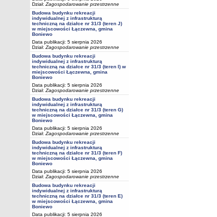
Dział:
Zagospodarowanie przestrzenne
Budowa budynku rekreacji
indywidualnej z infrastrukturą
techniczną na działce nr 31/3 (teren J)
w miejscowości Łączewna, gmina
Boniewo
Data publikacji: 5 sierpnia 2026
Dział:
Zagospodarowanie przestrzenne
Budowa budynku rekreacji
indywidualnej z infrastrukturą
techniczną na działce nr 31/3 (teren I) w
miejscowości Łączewna, gmina
Boniewo
Data publikacji: 5 sierpnia 2026
Dział:
Zagospodarowanie przestrzenne
Budowa budynku rekreacji
indywidualnej z infrastrukturą
techniczną na działce nr 31/3 (teren G)
w miejscowości Łączewna, gmina
Boniewo
Data publikacji: 5 sierpnia 2026
Dział:
Zagospodarowanie przestrzenne
Budowa budynku rekreacji
indywidualnej z infrastrukturą
techniczną na działce nr 31/3 (teren F)
w miejscowości Łączewna, gmina
Boniewo
Data publikacji: 5 sierpnia 2026
Dział:
Zagospodarowanie przestrzenne
Budowa budynku rekreacji
indywidualnej z infrastrukturą
techniczną na działce nr 31/3 (teren E)
w miejscowości Łączewna, gmina
Boniewo
Data publikacji: 5 sierpnia 2026