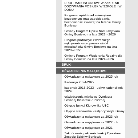
PROGRAM OSŁONOWY W ZAKRESIE
DOŻYWIANIA POSIŁEK W SZKOLE I W
DOMU
Programu opieki nad zwierzętami
bezdomnymi oraz zapobiegania
bezdomności zwierząt na terenie Gminy
Boniewo
Gminny Program Opieki Nad Zabytkami
Gminy Boniewo na lata 2023 - 2026
Program profilaktyki i wczesnego
wykrywania osteoporozy wśród
mieszkańców Gminy Boniewo na lata
2023-2025”
Gminny Program Wspierania Rodziny dla
Gminy Boniewo na lata 2024-2026
DRUKI
OŚWIADCZENIA MAJĄTKOWE
Oświadczenia majątkowe za 2025 rok
Kadencja 2024-2029
kadencja 2018-2023 - upływ kadencji rok
2024
oświadczenia mjątkowe Dyrektora
Gminnej Biblioteki Publicznej
Objęcie funkcji Kierownika USC
Objęcie stanowiska Zastępcy Wójta Gminy
Oświadczenia majątkowe za 2023 rok
Oświadczenia majątkowe za 2022 rok
Oświadczenia majątkowe za 2021
Zakończenie pełnienia funkcji Dyrektora
Zespołu Szkół w Boniewie