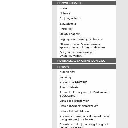
PRAWO LOKALNE
Statut
Uchwały
Projekty uchwał
Zarządzenia
Protokoły
Opłaty i podatki
Zagospodarowanie przestrzenne
Obwieszczenia,Zawiadomienia,
sprawozdania ochrony środowiska
Decyzje o środowiskowych
uwarunkowaniach
REWITALIZACJA GMINY BONIEWO
PPWOW
Aktualności
konkursy
Podręcznik PPWOW
Plan działania
Strategia Rozwiązywania Problemów
Społecznych
Lista osób kluczowych
Lista aktywności społecznych
Lista lokalnych liderów
Podmioty uprawnione do świadczenia
usług integracji społecznej
Podmioty realizujące usługi integracji
społecznej w 2009