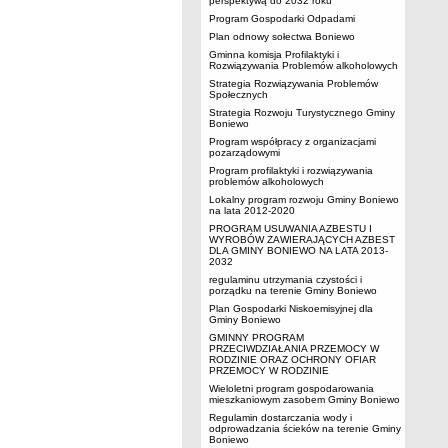
perspektywą do 2032 roku
Program Gospodarki Odpadami
Plan odnowy sołectwa Boniewo
Gminna komisja Profilaktyki i
Rozwiązywania Problemów alkoholowych
Strategia Rozwiązywania Problemów
Społecznych
Strategia Rozwoju Turystycznego Gminy
Boniewo
Program współpracy z organizacjami
pozarządowymi
Program profilaktyki i rozwiązywania
problemów alkoholowych
Lokalny program rozwoju Gminy Boniewo
na lata 2012-2020
PROGRAM USUWANIA AZBESTU I
WYROBÓW ZAWIERAJĄCYCH AZBEST
DLA GMINY BONIEWO NA LATA 2013-
2032
regulaminu utrzymania czystości i
porządku na terenie Gminy Boniewo
Plan Gospodarki Niskoemisyjnej dla
Gminy Boniewo
GMINNY PROGRAM
PRZECIWDZIAŁANIA PRZEMOCY W
RODZINIE ORAZ OCHRONY OFIAR
PRZEMOCY W RODZINIE
Wieloletni program gospodarowania
mieszkaniowym zasobem Gminy Boniewo
Regulamin dostarczania wody i
odprowadzania ścieków na terenie Gminy
Boniewo