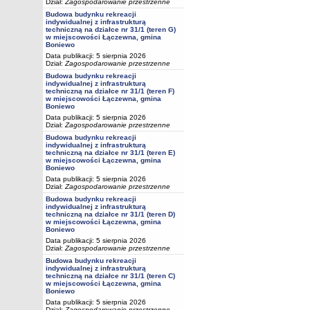
Dział:
Zagospodarowanie przestrzenne
Budowa budynku rekreacji
indywidualnej z infrastrukturą
techniczną na działce nr 31/1 (teren G)
w miejscowości Łączewna, gmina
Boniewo
Data publikacji: 5 sierpnia 2026
Dział:
Zagospodarowanie przestrzenne
Budowa budynku rekreacji
indywidualnej z infrastrukturą
techniczną na działce nr 31/1 (teren F)
w miejscowości Łączewna, gmina
Boniewo
Data publikacji: 5 sierpnia 2026
Dział:
Zagospodarowanie przestrzenne
Budowa budynku rekreacji
indywidualnej z infrastrukturą
techniczną na działce nr 31/1 (teren E)
w miejscowości Łączewna, gmina
Boniewo
Data publikacji: 5 sierpnia 2026
Dział:
Zagospodarowanie przestrzenne
Budowa budynku rekreacji
indywidualnej z infrastrukturą
techniczną na działce nr 31/1 (teren D)
w miejscowości Łączewna, gmina
Boniewo
Data publikacji: 5 sierpnia 2026
Dział:
Zagospodarowanie przestrzenne
Budowa budynku rekreacji
indywidualnej z infrastrukturą
techniczną na działce nr 31/1 (teren C)
w miejscowości Łączewna, gmina
Boniewo
Data publikacji: 5 sierpnia 2026
Dział:
Zagospodarowanie przestrzenne