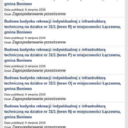
gmina Boniewo
Statut
Data publikacji: 6 sierpnia 2026
Uchwały
Zagospodarowanie przestrzenne
Dział:
Projekty uchwał
Budowa budynku rekreacji indywidualnej z infrastrukturą
techniczną na działce nr 31/1 (teren R) w miejscowości Łączewna,
Zarządzenia
gmina Boniewo
Protokoły
Data publikacji: 6 sierpnia 2026
Opłaty i podatki
Zagospodarowanie przestrzenne
Dział:
Zagospodarowanie przestrzenne
Budowa budynku rekreacji indywidualnej z infrastrukturą
techniczną na działce nr 31/1 (teren P) w miejscowości Łączewna,
Obwieszczenia,Zawiadomienia, sprawozdania ochrony środowiska
gmina Boniewo
Decyzje o środowiskowych uwarunkowaniach
Data publikacji: 6 sierpnia 2026
Zagospodarowanie przestrzenne
REWITALIZACJA GMINY BONIEWO
Dział:
PPWOW
Budowa budynku rekreacji indywidualnej z infrastrukturą
Aktualności
techniczną na działce nr 31/1 (teren O) w miejscowości Łączewna,
gmina Boniewo
konkursy
Data publikacji: 6 sierpnia 2026
Podręcznik PPWOW
Zagospodarowanie przestrzenne
Dział:
Plan działania
Budowa budynku rekreacji indywidualnej z infrastrukturą
techniczną na działce nr 31/1 (teren N) w miejscowości Łączewna,
Strategia Rozwiązywania Problemów Społecznych
gmina Boniewo
Lista osób kluczowych
Data publikacji: 6 sierpnia 2026
Lista aktywności społecznych
Zagospodarowanie przestrzenne
Dział: