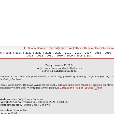
ścieżka nawigacji
Strona główna
>
Zarządzenia
>
Wójta Gminy Boniewo Marek Klimkiewi
ządzenia z roku
26
Wójta Gminy Boniewo Marek Klimkiewicz
|
Zarządzenia z roku
2025
Wójta Gminy Boniewo Marek Klimkiewicz
|
Zarządzenia z roku
2024
Wójta Gminy Boniewo Marek Klimkiewicz
|
Zarządzenia z roku
2023
Wójta Gminy Boniewo Marek Klimkiewicz
|
Zarządzenia z roku
2022
Wójta Gminy Boniewo Marek Klimkiewicz
|
Zarządzenia z roku
2021
Wójta Gminy Boniewo Marek Klimkiewicz
|
Zarządzenia z roku
2020
Wójta Gminy Boniewo Marek Klimkiewicz
|
Zarządzenia z roku
2019
Wójta Gminy Boniewo Marek Klimkie
|
Zarządzenia z roku
2018
Wójta Gminy Boniewo Marek
|
Zarządzenia z roku
2017
Wójta Gminy Bonie
|
Zarządzenia z r
2016
Wójta Gmin
|
Zarządz
2015
Wó
2013
Wójta Gminy Boniewo Marek Klimkiewicz
|
Zarządzenia z roku
2012
Wójta Gminy Boniewo Marek Klimkiewicz
|
Zarządzenia z roku
2011
Wójta Gminy Boniewo Marek Klimkiewicz
|
Zarządzenia z roku
2010
Wójta Gminy Boniewo Marek Klimkiewicz
|
Zarządzenia z roku
2009
Wójta Gminy Boniewo Marek Klimki
|
Zarządzenia z roku
2008
Wójta Gminy Boniewo Mare
|
Zarządzenia z roku
2007
Wójta Gminy Boni
Zarządzenie nr
43/2024
dzenie nr 43/2024Wójt Gminy Boniewo Marek Klimkiewiczz dnia 14 października 2024
Wójt Gminy Boniewo Marek Klimkiewicz
t;Cyberbezpieczny samorząd&quot; w Urzędzie Gminy Boniewo
z dnia
14 października 2024
wie wyznaczenia osoby odpowiedzialnej za realizację projektu grantowego "Cyberbezpieczny sa
zie Gminy Boniewo
zenie Wójta Gminy Boniewo wyznaczenia osoby odpowiedzialnej za realizację projektu grantow
rbezpieczny samorząd" w Urzędzie Gminy Boniewo
Zarzadzenie 43.pdf (150kB)
czka
iada za treść:
Wójt Gminy Boniewo
ikował:
Zdzisława Bywalska
(29 listopada 2024, 15:18:05)
ot udostępniający:
Urząd Gminy Boniewo
nia zmiana:
brak zmian
a odsłon:
3541