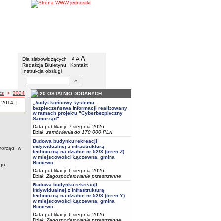
Urząd Gminy w Boniewie
Menu dodatkowe
A
powiększ czcionkę
A
standardowy rozmiar czcionki
Dla słabowidzących
A
pomniejsz czcionkę
Redakcja Biuletynu
Kontakt
Instrukcja obsługi
Wyszukiwarka artykułów
Szukaj
cz
>
2024
20 OSTATNIO DODANYCH
wicz
 Klimkiewicz
wo Marek Klimkiewicz
oku
y Boniewo Marek Klimkiewicz
enia z roku
jta Gminy Boniewo Marek Klimkiewicz
|
Zarządzenia z roku
2014
Wójta Gminy Boniewo Marek Klimkiewicz
|
Zarządzenia z roku
„Audyt końcowy systemu
ewicz
k Klimkiewicz
ewo Marek Klimkiewicz
bezpieczeństwa informacji realizowany
w ramach projektu "Cyberbezpieczny
Samorząd"
Data publikacji: 7 sierpnia 2026
w sprawie wyznaczenia osoby odpowiedzialnej za realizację projektu grantowego
Dział:
zamówienia do 170 000 PLN
Budowa budynku rekreacji
indywidualnej z infrastrukturą
morząd" w
techniczną na działce nr 52/3 (teren Z)
w miejscowości Łączewna, gmina
Boniewo
ego
Data publikacji: 6 sierpnia 2026
Dział:
Zagospodarowanie przestrzenne
Budowa budynku rekreacji
indywidualnej z infrastrukturą
techniczną na działce nr 52/3 (teren Y)
w miejscowości Łączewna, gmina
Boniewo
Data publikacji: 6 sierpnia 2026
Dział:
Zagospodarowanie przestrzenne