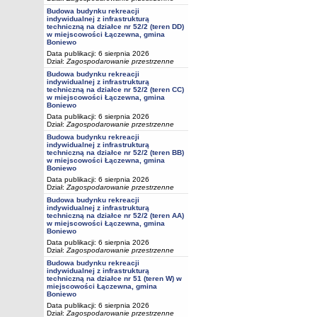
Budowa budynku rekreacji
indywidualnej z infrastrukturą
techniczną na działce nr 52/2 (teren DD)
w miejscowości Łączewna, gmina
Boniewo
Data publikacji: 6 sierpnia 2026
Dział:
Zagospodarowanie przestrzenne
Budowa budynku rekreacji
indywidualnej z infrastrukturą
techniczną na działce nr 52/2 (teren CC)
w miejscowości Łączewna, gmina
Boniewo
Data publikacji: 6 sierpnia 2026
Dział:
Zagospodarowanie przestrzenne
Budowa budynku rekreacji
indywidualnej z infrastrukturą
techniczną na działce nr 52/2 (teren BB)
w miejscowości Łączewna, gmina
Boniewo
Data publikacji: 6 sierpnia 2026
Dział:
Zagospodarowanie przestrzenne
Budowa budynku rekreacji
indywidualnej z infrastrukturą
techniczną na działce nr 52/2 (teren AA)
w miejscowości Łączewna, gmina
Boniewo
Data publikacji: 6 sierpnia 2026
Dział:
Zagospodarowanie przestrzenne
Budowa budynku rekreacji
indywidualnej z infrastrukturą
techniczną na działce nr 51 (teren W) w
miejscowości Łączewna, gmina
Boniewo
Data publikacji: 6 sierpnia 2026
Dział:
Zagospodarowanie przestrzenne